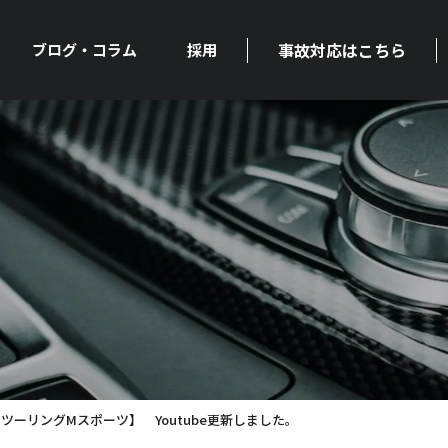
事故対応はこちら
ブログ・コラム
採用
イブ ツーリングMスポーツ】 Youtube更新しました。