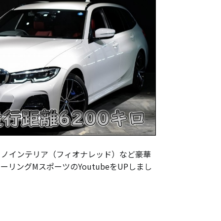
メリノインテリア（フィオナレッド）など豪華
ーリングMスポーツのYoutubeをUPしまし