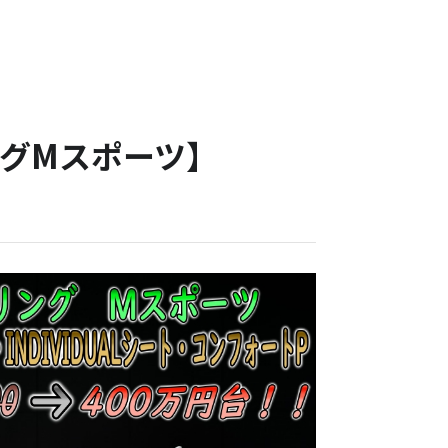
ーリングMスポーツ】