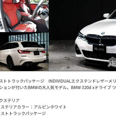
ストトラックパッケージ INDIVIDUALエクステンドレザー
ションが付いたBMWの大人気モデル。BMW 320d xドライブ ツ
クステリア
クステリアカラー：アルピンホワイト
ァストトラックパッケージ