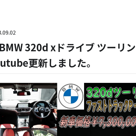
.09.02
BMW 320d xドライブ ツ
outube更新しました。