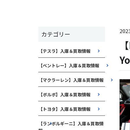
2023
カテゴリー
【
【テスラ】入庫＆買取情報
Y
【ベントレー】入庫＆買取情報
【マクラーレン】入庫＆買取情報
【ボルボ】入庫＆買取情報
【トヨタ】入庫＆買取情報
【ランボルギーニ】入庫＆買取情