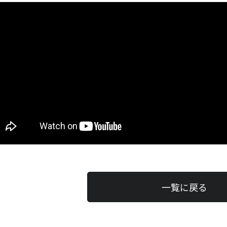
一覧に戻る