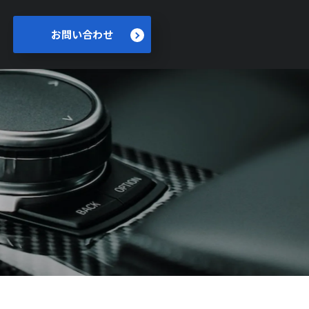
お問い合わせ