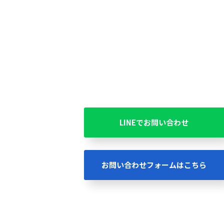
LINEでお問い合わせ
お問い合わせフォームはこちら