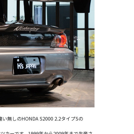
のHONDA S2000 2.2タイプSの
ーツカーです。1999年から2009年まで生産さ