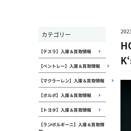
2023
カテゴリー
H
【テスラ】入庫＆買取情報
K
【ベントレー】入庫＆買取情報
【マクラーレン】入庫＆買取情報
【ボルボ】入庫＆買取情報
【トヨタ】入庫＆買取情報
【ランボルギーニ】入庫＆買取情