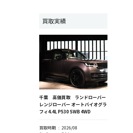
買取実績
千葉 高価買取 ランドローバー
レンジローバー オートバイオグラ
フィ4.4L P530 SWB 4WD
買取時期
:
2026/08