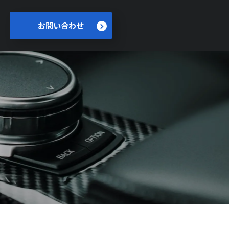
お問い合わせ
。