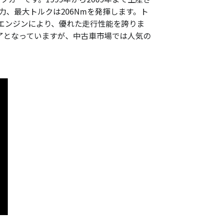
馬力、最大トルクは206Nmを発揮します。ト
なエンジンにより、優れた走行性能を誇りま
了となっていますが、中古車市場では人気の