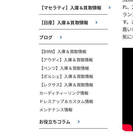
れ、
【マセラティ】入庫＆買取情報
ラン
す。
【日産】入庫＆買取情報
高い
気に
ブログ
【BMW】入庫＆買取情報
【アウディ】入庫＆買取情報
【ベンツ】入庫＆買取情報
【ポルシェ】入庫＆買取情報
【レクサス】入庫＆買取情報
カーディティーリング情報
ドレスアップ＆カスタム情報
メンテナンス情報
お役立ちコラム