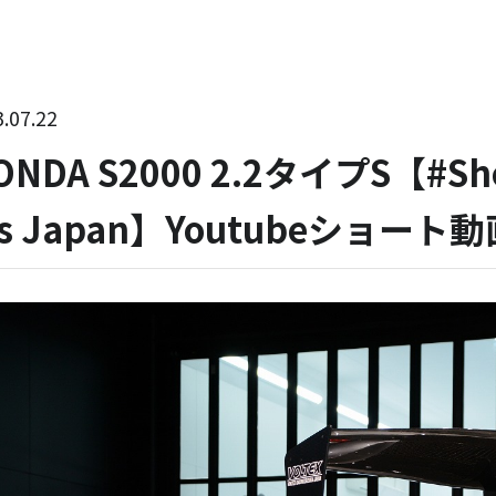
.07.22
ONDA S2000 2.2タイプS【#
‘s Japan】Youtubeショー