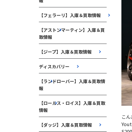
報
【フェラーリ】入庫＆買取情報
【アストンマーティン】入庫＆買
取情報
【ジープ】入庫＆買取情報
ディスカバリー
【ランドローバー】入庫＆買取情
報
【ロールス・ロイス】入庫＆買取
情報
こん
Yo
【ダッジ】入庫＆買取情報
S2