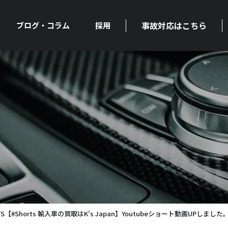
事故対応はこちら
ブログ・コラム
採用
タイプS【#Shorts 輸入車の買取はK‘s Japan】Youtubeショート動画UPしました