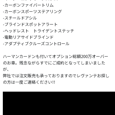
-カーボンファイバートリム
-カーボンスポーツステアリング
-スチールドアシル
-ブラインドスポットアラート
-ヘッドレスト トライデントステッチ
-電動リアサイドブラインド
-アダプティブクルーズコントロール
ハーマンカードンも付いてオプション総額200万オーバー
のお車。残念ながらすでにご成約となってしまいました
が、
弊社では注文販売も承っておりますのでレヴァンテお探し
の方は一度ご連絡ください!!