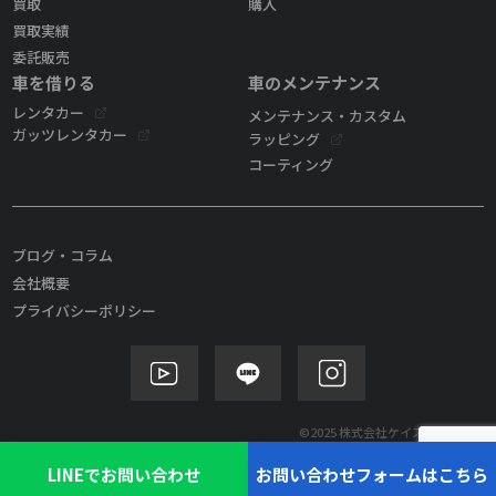
買取
購入
買取実績
委託販売
車を借りる
車のメンテナンス
レンタカー
メンテナンス・カスタム
ガッツレンタカー
ラッピング
コーティング
ブログ・コラム
会社概要
プライバシーポリシー
©2025 株式会社ケイズモビリティ
LINEでお問い合わせ
お問い合わせフォームはこちら