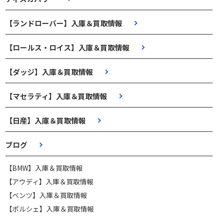
【ランドローバー】入庫＆買取情報
【ロールス・ロイス】入庫＆買取情報
【ダッジ】入庫＆買取情報
【マセラティ】入庫＆買取情報
【日産】入庫＆買取情報
ブログ
【BMW】入庫＆買取情報
【アウディ】入庫＆買取情報
【ベンツ】入庫＆買取情報
【ポルシェ】入庫＆買取情報