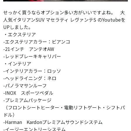
せっかく買うならオプション多い方がいいですよね。 大
人気イタリアンSUV マセラティ レヴァンテS のYoutubeを
UPしました。
・エクステリア
-エクステリアカラー：ビアンコ
-21インチ アンテオAW
-レッドブレーキキャリパー
・インテリア
-インテリアカラー：ロッソ
-ヘッドライニング：ネロ
-パノラマサンルーフ
-INOX スポーツペダル
-プレミアムパッケージ
（フロントシートヒーター・電動リフトゲート・シフトパ
ドル）
-Harman Kardonプレミアムサウンドシステム
-イージーエントリーシステム