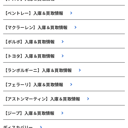
【ベントレー】入庫＆買取情報
【マクラーレン】入庫＆買取情報
【ボルボ】入庫＆買取情報
【トヨタ】入庫＆買取情報
【ランボルギーニ】入庫＆買取情報
【フェラーリ】入庫＆買取情報
【アストンマーティン】入庫＆買取情報
【ジープ】入庫＆買取情報
ディスカバリー