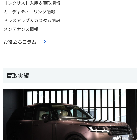
【レクサス】入庫＆買取情報
カーディティーリング情報
ドレスアップ＆カスタム情報
メンテナンス情報
お役立ちコラム
買取実績