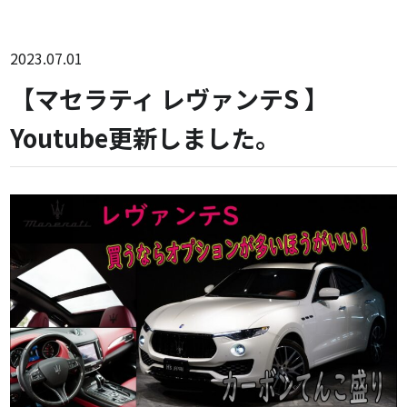
2023.07.01
【マセラティ レヴァンテS 】
Youtube更新しました。