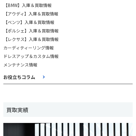
【BMW】入庫＆買取情報
【アウディ】入庫＆買取情報
【ベンツ】入庫＆買取情報
【ポルシェ】入庫＆買取情報
【レクサス】入庫＆買取情報
カーディティーリング情報
ドレスアップ＆カスタム情報
メンテナンス情報
お役立ちコラム
買取実績