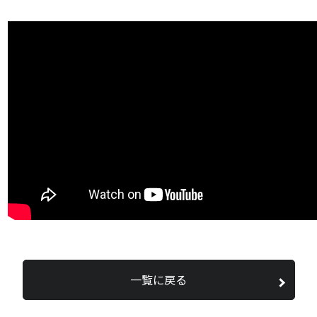
一覧に戻る