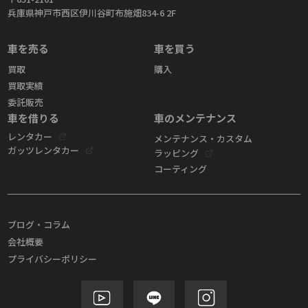
兵庫県神戸市西区伊川谷町布施畑834-6 2F
車を売る
車を買う
買取
購入
買取実績
委託販売
車を借りる
車のメンテナンス
レンタカー
メンテナンス・カスタム
ガッツレンタカー
ラッピング
コーティング
ブログ・コラム
会社概要
プライバシーポリシー