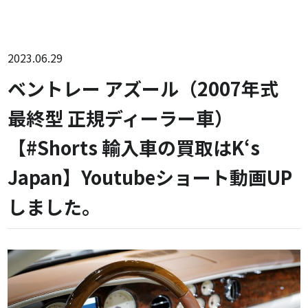
2023.06.29
ベントレー アズール（2007年式
最終型 正規ディーラー車）
【#Shorts 輸入車の買取はK‘s
Japan】Youtubeショート動画UP
しました。