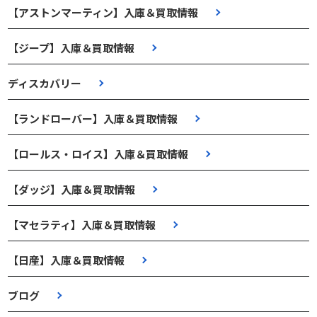
【アストンマーティン】入庫＆買取情報
【ジープ】入庫＆買取情報
ディスカバリー
【ランドローバー】入庫＆買取情報
【ロールス・ロイス】入庫＆買取情報
【ダッジ】入庫＆買取情報
【マセラティ】入庫＆買取情報
【日産】入庫＆買取情報
ブログ