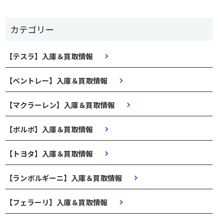
カテゴリー
【テスラ】入庫＆買取情報
【ベントレー】入庫＆買取情報
【マクラーレン】入庫＆買取情報
【ボルボ】入庫＆買取情報
【トヨタ】入庫＆買取情報
【ランボルギーニ】入庫＆買取情報
【フェラーリ】入庫＆買取情報