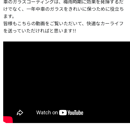
車のガラスコーティングは、梅雨時期に効果を発揮するだ
けでなく、一年中車のガラスをきれいに保つために役立ち
ます。
皆様もこちらの動画をご覧いただいて、快適なカーライフ
を送っていただければと思います!!