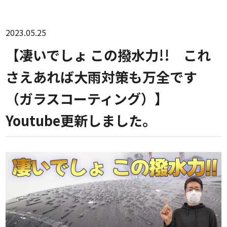
2023.05.25
【凄いでしょ この撥水力!! これ
さえあれば大雨対策も万全です
（ガラスコーティング）】
Youtube更新しました。