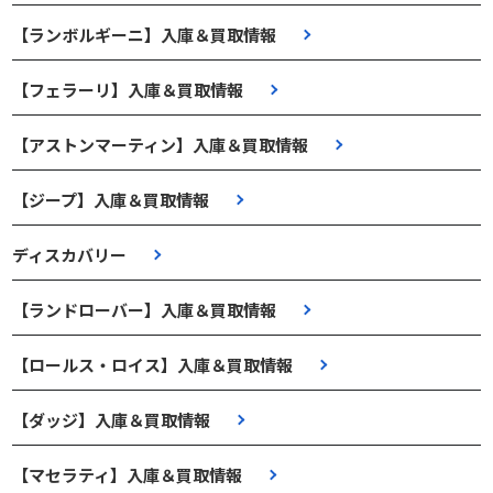
【ランボルギーニ】入庫＆買取情報
【フェラーリ】入庫＆買取情報
【アストンマーティン】入庫＆買取情報
【ジープ】入庫＆買取情報
ディスカバリー
【ランドローバー】入庫＆買取情報
【ロールス・ロイス】入庫＆買取情報
【ダッジ】入庫＆買取情報
【マセラティ】入庫＆買取情報