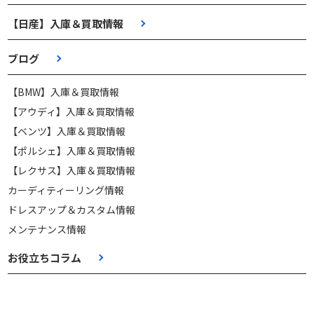
【日産】入庫＆買取情報
ブログ
【BMW】入庫＆買取情報
【アウディ】入庫＆買取情報
【ベンツ】入庫＆買取情報
【ポルシェ】入庫＆買取情報
【レクサス】入庫＆買取情報
カーディティーリング情報
ドレスアップ＆カスタム情報
メンテナンス情報
お役立ちコラム