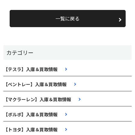
一覧に戻る
カテゴリー
【テスラ】入庫＆買取情報
【ベントレー】入庫＆買取情報
【マクラーレン】入庫＆買取情報
【ボルボ】入庫＆買取情報
【トヨタ】入庫＆買取情報