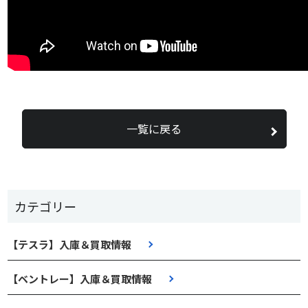
一覧に戻る
カテゴリー
【テスラ】入庫＆買取情報
【ベントレー】入庫＆買取情報