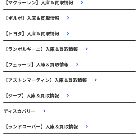
【マクラーレン】入庫＆買取情報
【ボルボ】入庫＆買取情報
【トヨタ】入庫＆買取情報
【ランボルギーニ】入庫＆買取情報
【フェラーリ】入庫＆買取情報
【アストンマーティン】入庫＆買取情報
【ジープ】入庫＆買取情報
ディスカバリー
【ランドローバー】入庫＆買取情報