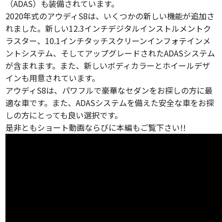
（ADAS）も装備されています。
2020年式のアウディS8は、いくつかの新しい機能が追加さ
れました。新しい12.3インチデジタルインストルメントク
ラスター、10.1インチタッチスクリーンインフォテインメ
ントシステム、そしてアップグレードされたADASシステム
が含まれます。また、新しいボディカラーとホイールデザ
インも用意されています。
アウディS8は、パワフルで豪華なセダンをお探しの方に最
適な車です。また、ADASシステムを備えた安全な車をお探
しの方にとっても良い選択です。
是非ともショート動画ならびに本編もご覧下さい!!