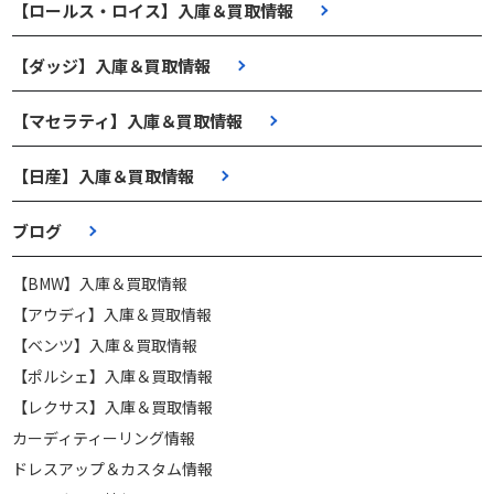
【ロールス・ロイス】入庫＆買取情報
【ダッジ】入庫＆買取情報
【マセラティ】入庫＆買取情報
【日産】入庫＆買取情報
ブログ
【BMW】入庫＆買取情報
【アウディ】入庫＆買取情報
【ベンツ】入庫＆買取情報
【ポルシェ】入庫＆買取情報
【レクサス】入庫＆買取情報
カーディティーリング情報
ドレスアップ＆カスタム情報