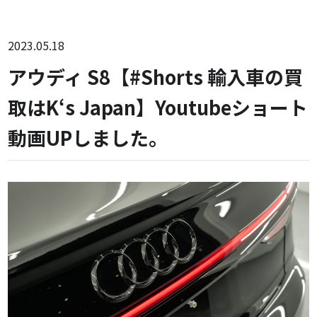
2023.05.18
アウディ S8【#Shorts 輸入車の買
取はK‘s Japan】Youtubeショート
動画UPしました。