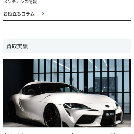
メンテナンス情報
お役立ちコラム
買取実績