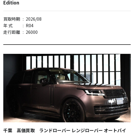
Edition
買取時期
:
2026/08
年 式
:
R04
走行距離
:
26000
千葉 高価買取 ランドローバー レンジローバー オートバイ