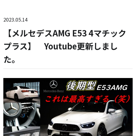
2023.05.14
【メルセデスAMG E53 4マチック
プラス】 Youtube更新しまし
た。