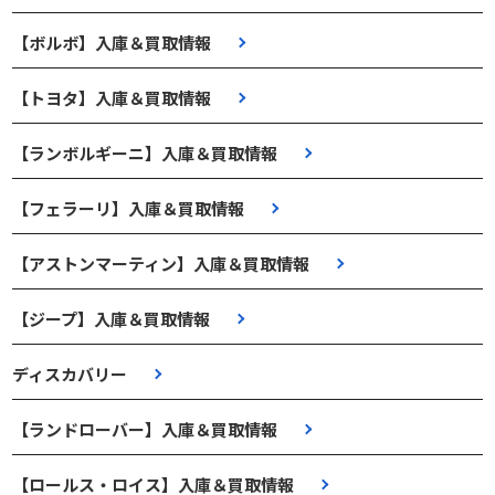
【ボルボ】入庫＆買取情報
【トヨタ】入庫＆買取情報
【ランボルギーニ】入庫＆買取情報
【フェラーリ】入庫＆買取情報
【アストンマーティン】入庫＆買取情報
【ジープ】入庫＆買取情報
ディスカバリー
【ランドローバー】入庫＆買取情報
【ロールス・ロイス】入庫＆買取情報