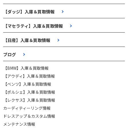
【ダッジ】入庫＆買取情報
【マセラティ】入庫＆買取情報
【日産】入庫＆買取情報
ブログ
【BMW】入庫＆買取情報
【アウディ】入庫＆買取情報
【ベンツ】入庫＆買取情報
【ポルシェ】入庫＆買取情報
【レクサス】入庫＆買取情報
カーディティーリング情報
ドレスアップ＆カスタム情報
メンテナンス情報