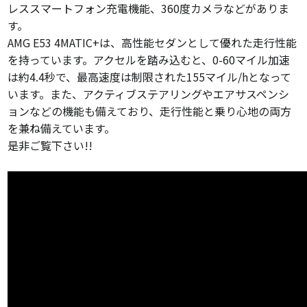
レススマートフォン充電機能、360度カメラなどがありま
す。
AMG E53 4MATIC+は、高性能セダンとして優れた走行性能
を持っています。アクセルを踏み込むと、0-60マイル加速
は約4.4秒で、最高速度は制限された155マイル/hとなって
います。また、アクティブステアリングやエアサスペンシ
ョンなどの機能も備えており、走行性能と乗り心地の両方
を兼ね備えています。
是非ご覧下さい!!