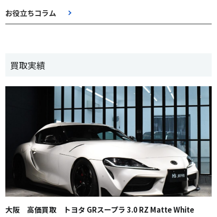
お役立ちコラム
買取実績
大阪 高価買取 トヨタ GRスープラ 3.0 RZ Matte White