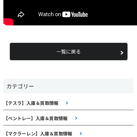
一覧に戻る
カテゴリー
【テスラ】入庫＆買取情報
【ベントレー】入庫＆買取情報
【マクラーレン】入庫＆買取情報