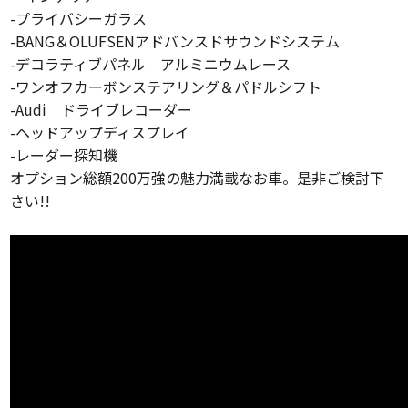
-プライバシーガラス
-BANG＆OLUFSENアドバンスドサウンドシステム
-デコラティブパネル アルミニウムレース
-ワンオフカーボンステアリング＆パドルシフト
-Audi ドライブレコーダー
-ヘッドアップディスプレイ
-レーダー探知機
オプション総額200万強の魅力満載なお車。是非ご検討下
さい!!