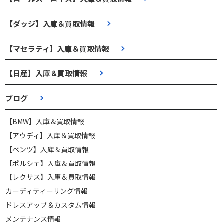
【ダッジ】入庫＆買取情報
【マセラティ】入庫＆買取情報
【日産】入庫＆買取情報
ブログ
【BMW】入庫＆買取情報
【アウディ】入庫＆買取情報
【ベンツ】入庫＆買取情報
【ポルシェ】入庫＆買取情報
【レクサス】入庫＆買取情報
カーディティーリング情報
ドレスアップ＆カスタム情報
メンテナンス情報