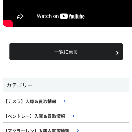
一覧に戻る
カテゴリー
【テスラ】入庫＆買取情報
【ベントレー】入庫＆買取情報
【マクラーレン】入庫＆買取情報