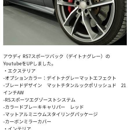
アウディ RS7スポーツバック（デイトナグレー）の
YoutubeをUPしました。
・エクステリア
-オプションカラー：デイトナグレーマットエフェクト
-ブレードデザイン マットチタンルックポリッシュド 21
インチAW
-RSスポーツエグゾーストシステム
-カラードブレーキキャリパー レッド
-マットアルミニウムスタイリングパッケージ
-カーボンミラーカバー
・インテリア