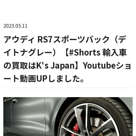
2023.05.11
アウディ RS7スポーツバック（デ
イトナグレー）【#Shorts 輸入車
の買取はK‘s Japan】Youtubeショ
ート動画UPしました。