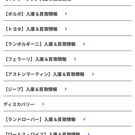
【ボルボ】入庫＆買取情報
【トヨタ】入庫＆買取情報
【ランボルギーニ】入庫＆買取情報
【フェラーリ】入庫＆買取情報
【アストンマーティン】入庫＆買取情報
【ジープ】入庫＆買取情報
ディスカバリー
【ランドローバー】入庫＆買取情報
【ロールス・ロイス】入庫＆買取情報