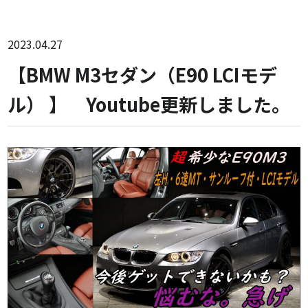
2023.04.27
【BMW M3セダン（E90 LCIモデ
ル） 】 Youtube更新しました。