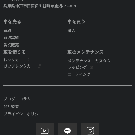
兵庫県神戸市西区伊川谷町布施畑834-6 2F
車を売る
車を買う
買取
購入
買取実績
委託販売
車を借りる
車のメンテナンス
レンタカー
メンテナンス・カスタム
ガッツレンタカー
ラッピング
コーティング
ブログ・コラム
会社概要
プライバシーポリシー