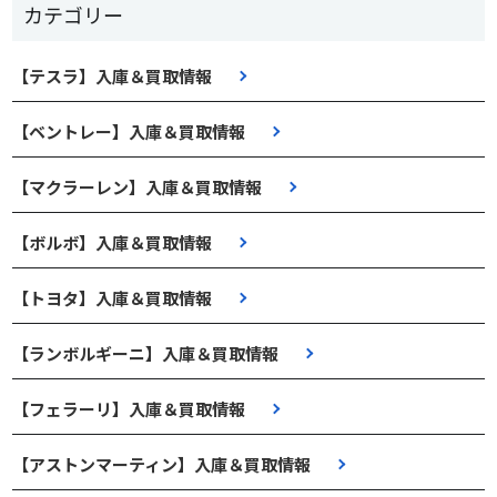
カテゴリー
【テスラ】入庫＆買取情報
【ベントレー】入庫＆買取情報
【マクラーレン】入庫＆買取情報
【ボルボ】入庫＆買取情報
【トヨタ】入庫＆買取情報
【ランボルギーニ】入庫＆買取情報
【フェラーリ】入庫＆買取情報
【アストンマーティン】入庫＆買取情報