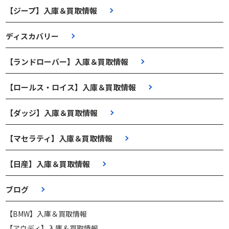
【ジープ】入庫＆買取情報
ディスカバリー
【ランドローバー】入庫＆買取情報
【ロールス・ロイス】入庫＆買取情報
【ダッジ】入庫＆買取情報
【マセラティ】入庫＆買取情報
【日産】入庫＆買取情報
ブログ
【BMW】入庫＆買取情報
【アウディ】入庫＆買取情報