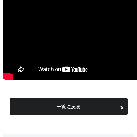
一覧に戻る