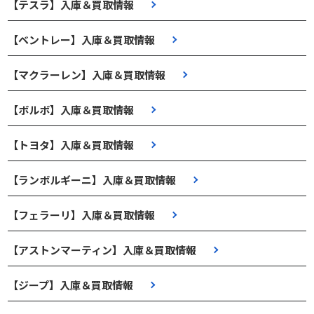
【テスラ】入庫＆買取情報
【ベントレー】入庫＆買取情報
【マクラーレン】入庫＆買取情報
【ボルボ】入庫＆買取情報
【トヨタ】入庫＆買取情報
【ランボルギーニ】入庫＆買取情報
【フェラーリ】入庫＆買取情報
【アストンマーティン】入庫＆買取情報
【ジープ】入庫＆買取情報