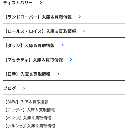
ディスカバリー
【ランドローバー】入庫＆買取情報
【ロールス・ロイス】入庫＆買取情報
【ダッジ】入庫＆買取情報
【マセラティ】入庫＆買取情報
【日産】入庫＆買取情報
ブログ
【BMW】入庫＆買取情報
【アウディ】入庫＆買取情報
【ベンツ】入庫＆買取情報
【ポルシェ】入庫＆買取情報