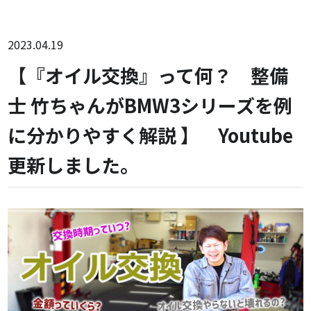
2023.04.19
【『オイル交換』って何？ 整備
士 竹ちゃんがBMW3シリーズを例
に分かりやすく解説 】 Youtube
更新しました。