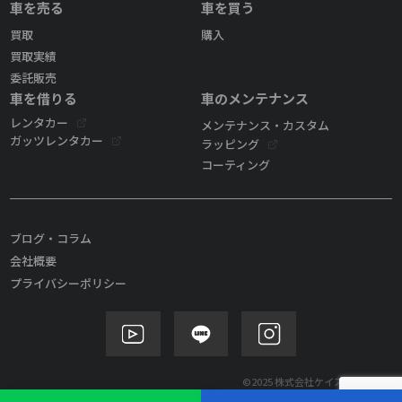
車を売る
車を買う
買取
購入
買取実績
委託販売
車を借りる
車のメンテナンス
レンタカー
メンテナンス・カスタム
ガッツレンタカー
ラッピング
コーティング
ブログ・コラム
会社概要
プライバシーポリシー
©2025 株式会社ケイズモビリティ