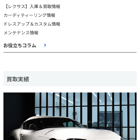
【レクサス】入庫＆買取情報
カーディティーリング情報
ドレスアップ＆カスタム情報
メンテナンス情報
お役立ちコラム
買取実績