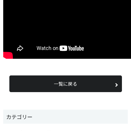
一覧に戻る
カテゴリー