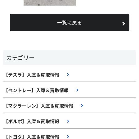
一覧に戻る
カテゴリー
【テスラ】入庫＆買取情報
【ベントレー】入庫＆買取情報
【マクラーレン】入庫＆買取情報
【ボルボ】入庫＆買取情報
【トヨタ】入庫＆買取情報