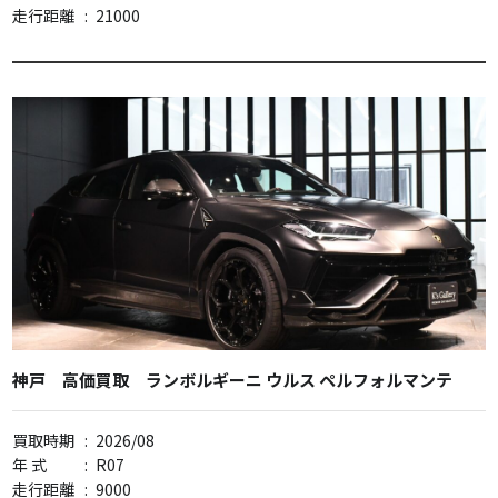
走行距離
:
21000
神戸 高価買取 ランボルギーニ ウルス ペルフォルマンテ
買取時期
:
2026/08
年 式
:
R07
走行距離
:
9000