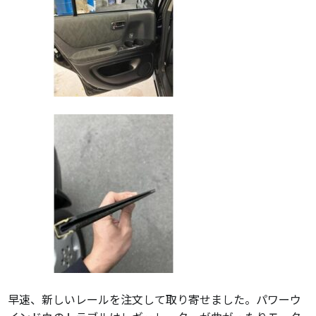
早速、新しいレールを注文して取り寄せました。パワーウ