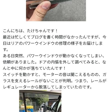
こんにちは、たけちゃんです！
最近は忙しくてブログを書く時間がなかったんですが、今
日はリアのパワーウインドウの修理の様子をお届けしま
す。
ある日突然、パワーウインドウが動かなくなってしまい、
依頼がありました。ドアの内張を外して調べてみると、な
んと中に何かが落ちていたんです！
スイッチを動かすと、モーターの音は聞こえるものの、ガ
ラスを支えるレールがないことが判明。つまり、レールが
レギュレーターから脱落してしまっていたのです。