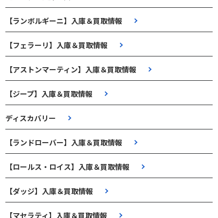
【ランボルギーニ】入庫＆買取情報
【フェラーリ】入庫＆買取情報
【アストンマーティン】入庫＆買取情報
【ジープ】入庫＆買取情報
ディスカバリー
【ランドローバー】入庫＆買取情報
【ロールス・ロイス】入庫＆買取情報
【ダッジ】入庫＆買取情報
【マセラティ】入庫＆買取情報