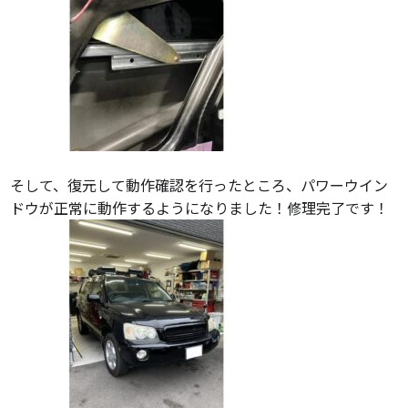
そして、復元して動作確認を行ったところ、パワーウイン
ドウが正常に動作するようになりました！修理完了です！