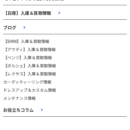
【日産】入庫＆買取情報
ブログ
【BMW】入庫＆買取情報
【アウディ】入庫＆買取情報
【ベンツ】入庫＆買取情報
【ポルシェ】入庫＆買取情報
【レクサス】入庫＆買取情報
カーディティーリング情報
ドレスアップ＆カスタム情報
メンテナンス情報
お役立ちコラム