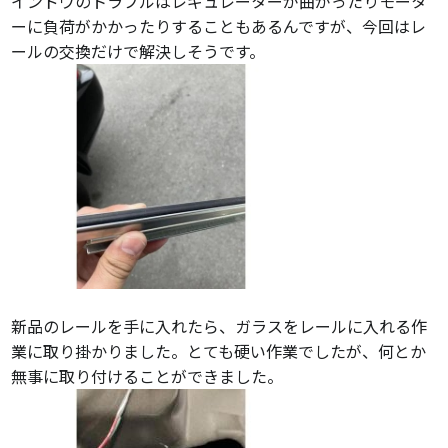
インドウのトラブルはレギュレーターが曲がったりモータ
ーに負荷がかかったりすることもあるんですが、今回はレ
ールの交換だけで解決しそうです。
新品のレールを手に入れたら、ガラスをレールに入れる作
業に取り掛かりました。とても硬い作業でしたが、何とか
無事に取り付けることができました。