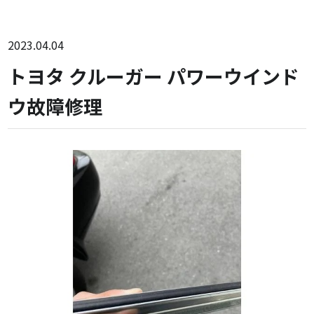
2023.04.04
トヨタ クルーガー パワーウインド
ウ故障修理