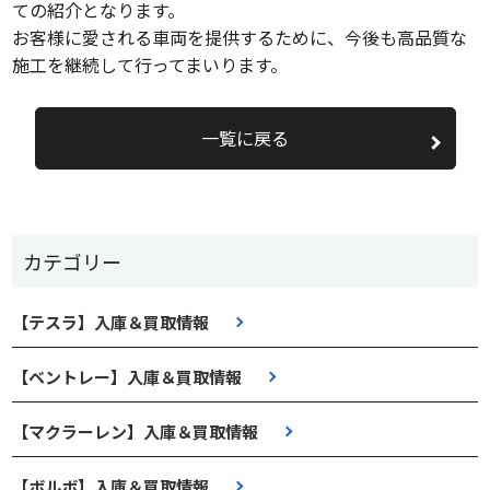
ての紹介となります。
お客様に愛される車両を提供するために、今後も高品質な
施工を継続して行ってまいります。
一覧に戻る
カテゴリー
【テスラ】入庫＆買取情報
【ベントレー】入庫＆買取情報
【マクラーレン】入庫＆買取情報
【ボルボ】入庫＆買取情報