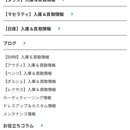
【マセラティ】入庫＆買取情報
【日産】入庫＆買取情報
ブログ
【BMW】入庫＆買取情報
【アウディ】入庫＆買取情報
【ベンツ】入庫＆買取情報
【ポルシェ】入庫＆買取情報
【レクサス】入庫＆買取情報
カーディティーリング情報
ドレスアップ＆カスタム情報
メンテナンス情報
お役立ちコラム