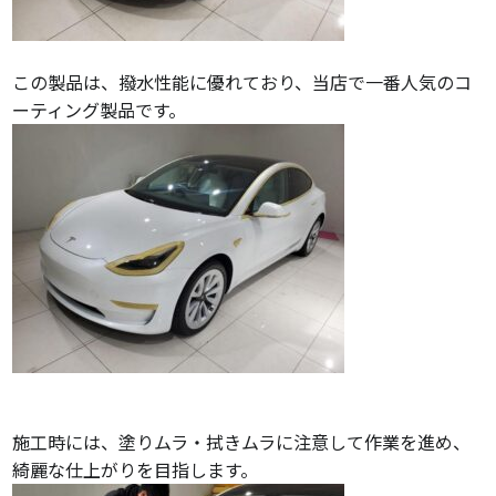
この製品は、撥水性能に優れており、当店で一番人気のコ
ーティング製品です。
施工時には、塗りムラ・拭きムラに注意して作業を進め、
綺麗な仕上がりを目指します。