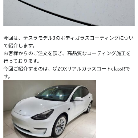
今回は、テスラモデル3のボディガラスコーティングについ
て紹介します。
お客様からのご注文を頂き、高品質なコーティング施工を
行っております。
今回ご紹介するのは、G’ZOXリアルガラスコートclassRで
す。