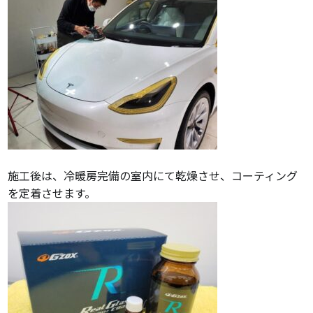
施工後は、冷暖房完備の室内にて乾燥させ、コーティング
を定着させます。