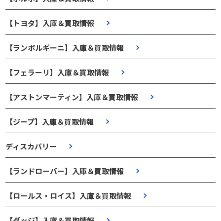
【トヨタ】入庫＆買取情報
【ランボルギーニ】入庫＆買取情報
【フェラーリ】入庫＆買取情報
【アストンマーティン】入庫＆買取情報
【ジープ】入庫＆買取情報
ディスカバリー
【ランドローバー】入庫＆買取情報
【ロールス・ロイス】入庫＆買取情報
【ダッジ】入庫＆買取情報