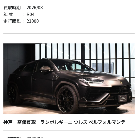
買取時期
:
2026/08
年 式
:
R04
走行距離
:
21000
神戸 高価買取 ランボルギーニ ウルス ペルフォルマンテ