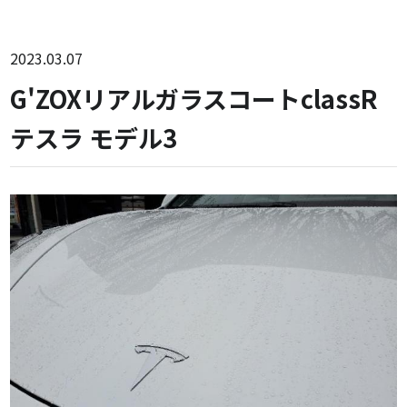
2023.03.07
G'ZOXリアルガラスコートclassR
テスラ モデル3