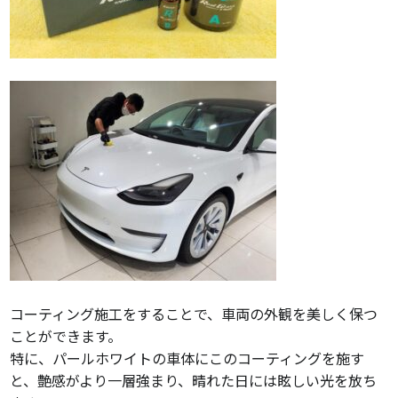
コーティング施工をすることで、車両の外観を美しく保つ
ことができます。
特に、パールホワイトの車体にこのコーティングを施す
と、艶感がより一層強まり、晴れた日には眩しい光を放ち