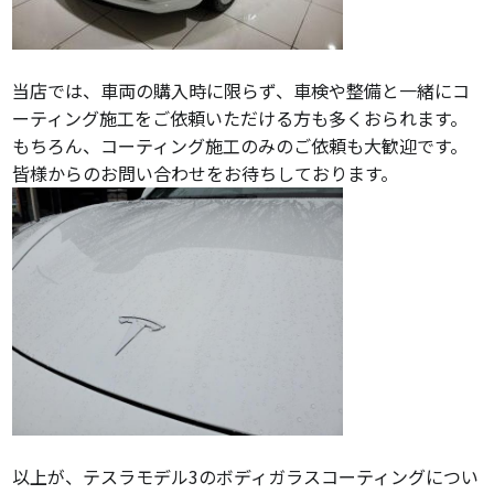
当店では、車両の購入時に限らず、車検や整備と一緒にコ
ーティング施工をご依頼いただける方も多くおられます。
もちろん、コーティング施工のみのご依頼も大歓迎です。
皆様からのお問い合わせをお待ちしております。
以上が、テスラモデル3のボディガラスコーティングについ