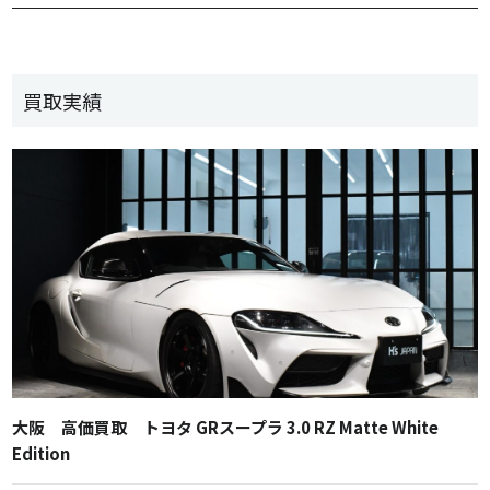
買取実績
大阪 高価買取 トヨタ GRスープラ 3.0 RZ Matte White
Edition