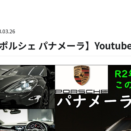
.03.26
ポルシェ パナメーラ】Youtu