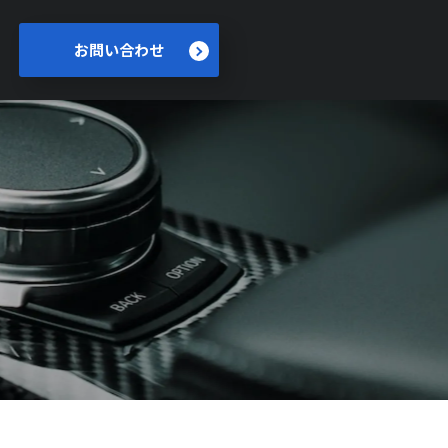
お問い合わせ