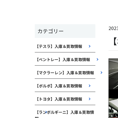
2023
カテゴリー
【
【テスラ】入庫＆買取情報
【ベントレー】入庫＆買取情報
【マクラーレン】入庫＆買取情報
【ボルボ】入庫＆買取情報
【トヨタ】入庫＆買取情報
【ランボルギーニ】入庫＆買取情