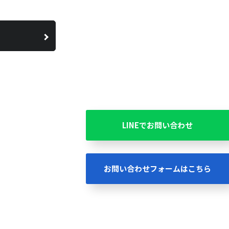
LINEでお問い合わせ
お問い合わせフォームはこちら