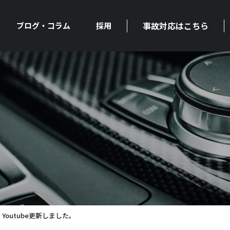
事故対応はこちら
ブログ・コラム
採用
Youtube更新しました。