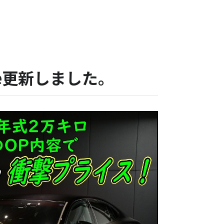
be更新しました。