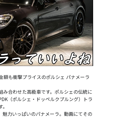
金額も衝撃プライスのポルシェ パナメーラ
組み合わせた高級車です。ポルシェの伝統に
PDK（ポルシェ・ドッペルクプルング）トラ
す。
、魅力いっぱいのパナメーラ。動画にてその