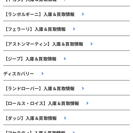
【ランボルギーニ】入庫＆買取情報
【フェラーリ】入庫＆買取情報
【アストンマーティン】入庫＆買取情報
【ジープ】入庫＆買取情報
ディスカバリー
【ランドローバー】入庫＆買取情報
【ロールス・ロイス】入庫＆買取情報
【ダッジ】入庫＆買取情報
【マセラティ】入庫＆買取情報