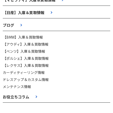
【日産】入庫＆買取情報
ブログ
【BMW】入庫＆買取情報
【アウディ】入庫＆買取情報
【ベンツ】入庫＆買取情報
【ポルシェ】入庫＆買取情報
【レクサス】入庫＆買取情報
カーディティーリング情報
ドレスアップ＆カスタム情報
メンテナンス情報
お役立ちコラム