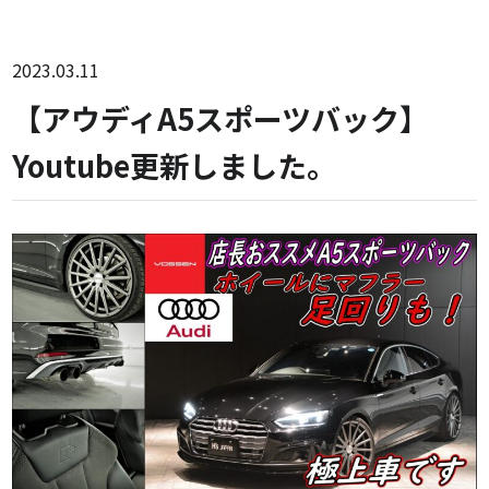
2023.03.11
【アウディA5スポーツバック】
Youtube更新しました。