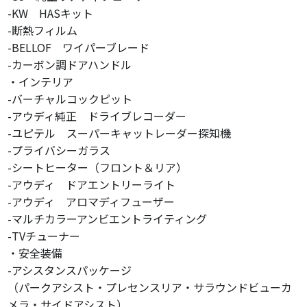
-KW HASキット
-断熱フィルム
-BELLOF ワイパーブレード
-カーボン調ドアハンドル
・インテリア
-バーチャルコックピット
-アウディ純正 ドライブレコーダー
-ユピテル スーパーキャットレーダー探知機
-プライバシーガラス
-シートヒーター（フロント＆リア）
-アウディ ドアエントリーライト
-アウディ アロマディフューザー
-マルチカラーアンビエントライティング
-TVチューナー
・安全装備
-アシスタンスパッケージ
（パークアシスト・プレセンスリア・サラウンドビューカ
メラ・サイドアシスト）