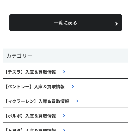
一覧に戻る
カテゴリー
【テスラ】入庫＆買取情報
【ベントレー】入庫＆買取情報
【マクラーレン】入庫＆買取情報
【ボルボ】入庫＆買取情報
【トヨタ】入庫＆買取情報