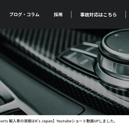
事故対応はこちら
ブログ・コラム
採用
orts 輸入車の買取はK‘s Japan】Youtubeショート動画UPしました。