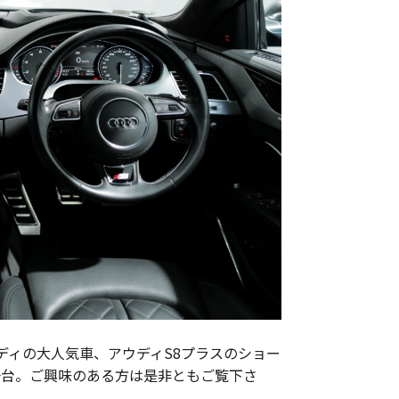
ディの大人気車、アウディS8プラスのショー
一台。ご興味のある方は是非ともご覧下さ