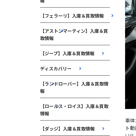
報
【フェラーリ】入庫＆買取情報
【アストンマーティン】入庫＆買
取情報
【ジープ】入庫＆買取情報
ディスカバリー
【ランドローバー】入庫＆買取情
報
【ロールス・ロイス】入庫＆買取
情報
車体
ト動
【ダッジ】入庫＆買取情報
い!!