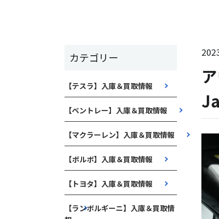
2023
カテゴリー
ア
【テスラ】入庫＆買取情報
J
【ベントレー】入庫＆買取情報
【マクラーレン】入庫＆買取情報
【ボルボ】入庫＆買取情報
【トヨタ】入庫＆買取情報
【ランボルギーニ】入庫＆買取情