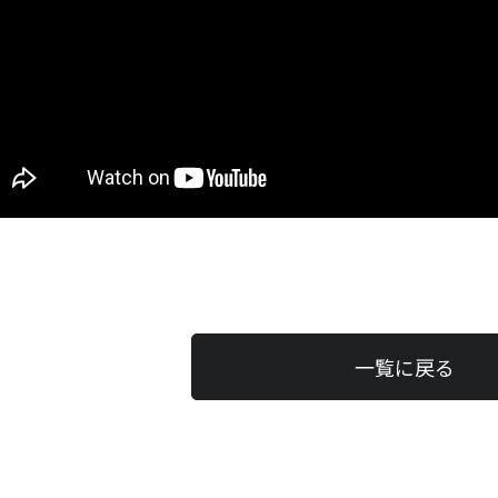
一覧に戻る