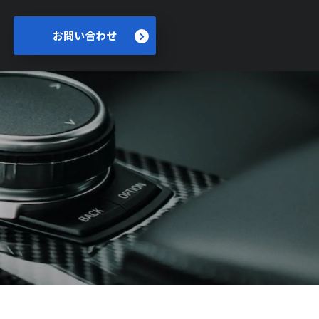
お問い合わせ