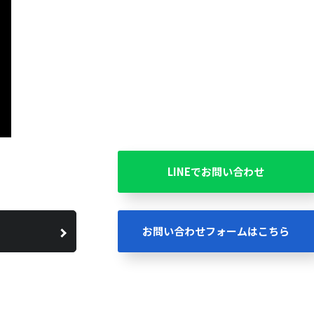
LINEでお問い合わせ
お問い合わせフォームはこちら