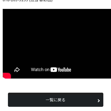
一覧に戻る