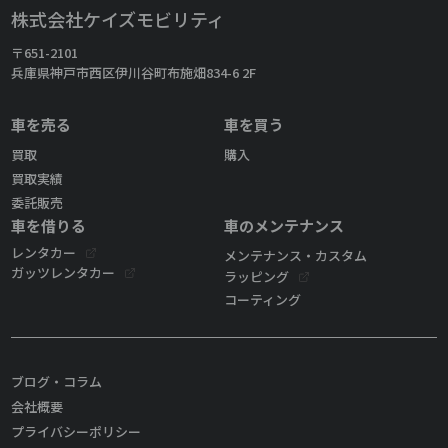
株式会社ケイズモビリティ
〒651-2101
兵庫県神戸市西区伊川谷町布施畑834-6 2F
車を売る
車を買う
買取
購入
買取実績
委託販売
車を借りる
車のメンテナンス
レンタカー
メンテナンス・カスタム
ガッツレンタカー
ラッピング
コーティング
ブログ・コラム
会社概要
プライバシーポリシー