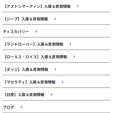
【アストンマーティン】入庫＆買取情報
【ジープ】入庫＆買取情報
ディスカバリー
【ランドローバー】入庫＆買取情報
【ロールス・ロイス】入庫＆買取情報
【ダッジ】入庫＆買取情報
【マセラティ】入庫＆買取情報
【日産】入庫＆買取情報
ブログ