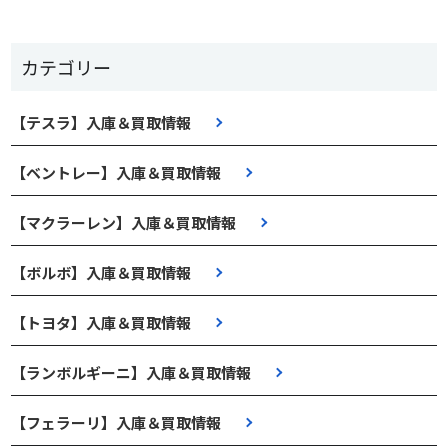
カテゴリー
【テスラ】入庫＆買取情報
【ベントレー】入庫＆買取情報
【マクラーレン】入庫＆買取情報
【ボルボ】入庫＆買取情報
【トヨタ】入庫＆買取情報
【ランボルギーニ】入庫＆買取情報
【フェラーリ】入庫＆買取情報