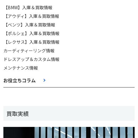
【BMW】入庫＆買取情報
【アウディ】入庫＆買取情報
【ベンツ】入庫＆買取情報
【ポルシェ】入庫＆買取情報
【レクサス】入庫＆買取情報
カーディティーリング情報
ドレスアップ＆カスタム情報
メンテナンス情報
お役立ちコラム
買取実績