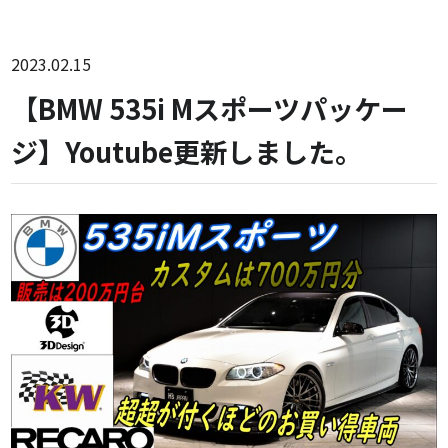
2023.02.15
【BMW 535i Mスポーツパッケー
ジ】Youtube更新しました。