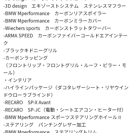
-3D design エキゾーストシステム ステンレスマフラー
-BMW Mperformance カーボンリアスポイラー
-BMW Mperformance カーボンミラーカバー
-Wiechers sports カーボンストラットタワーバー
-ARMA SPEED カーボンファイバーコールドエアインテー
ク
-ブラックキドニーグリル
-カーボンラッピング
（フロントリップ・フロントグリル・ルーフ・ピラー・モ
ール）
・インテリア
-ハイラインパッケージ（ダコタレザーシート・リヤウイン
ドウローラブラインド）
-RECARO SP-X Avant
-RECARO SP-JC（電動・シートエアコン・ヒーター付）
-BMW Mperformance スポーツステアリングホイールⅡ
-ステアリング パンチングレザー加工
-BMW Mperformance ステアリングトリム