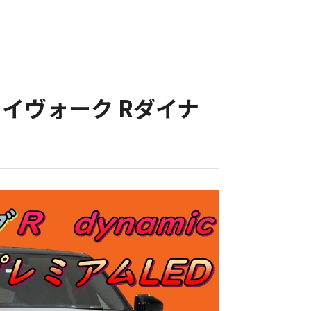
イヴォーク Rダイナ
。