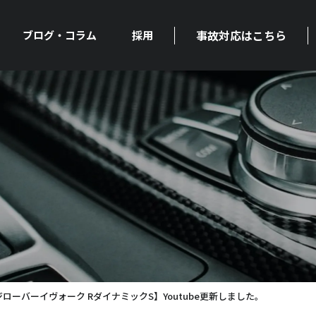
事故対応はこちら
ブログ・コラム
採用
ローバーイヴォーク RダイナミックS】Youtube更新しました。