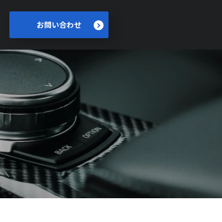
お問い合わせ