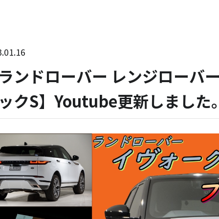
.01.16
ランドローバー レンジローバー
ックS】Youtube更新しました