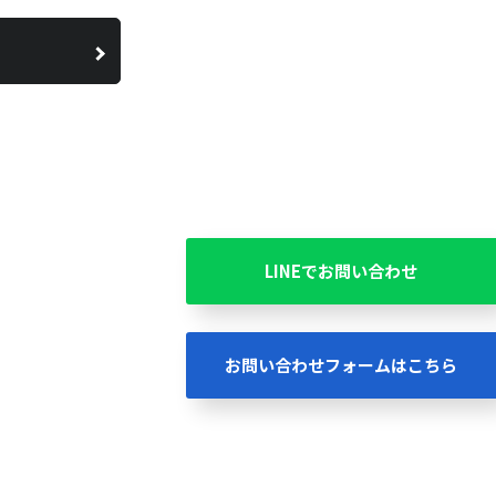
LINEでお問い合わせ
お問い合わせフォームはこちら