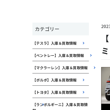
2023
カテゴリー
【
【テスラ】入庫＆買取情報
ミ
【ベントレー】入庫＆買取情報
【マクラーレン】入庫＆買取情報
【ボルボ】入庫＆買取情報
【トヨタ】入庫＆買取情報
【ランボルギーニ】入庫＆買取情