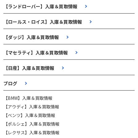
【ランドローバー】入庫＆買取情報
【ロールス・ロイス】入庫＆買取情報
【ダッジ】入庫＆買取情報
【マセラティ】入庫＆買取情報
【日産】入庫＆買取情報
ブログ
【BMW】入庫＆買取情報
【アウディ】入庫＆買取情報
【ベンツ】入庫＆買取情報
【ポルシェ】入庫＆買取情報
【レクサス】入庫＆買取情報