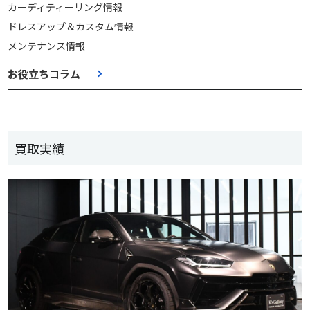
カーディティーリング情報
ドレスアップ＆カスタム情報
メンテナンス情報
お役立ちコラム
買取実績