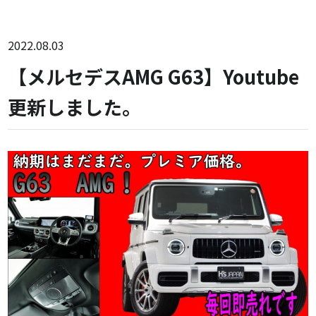
2022.08.03
【メルセデスAMG G63】Youtube
更新しました。