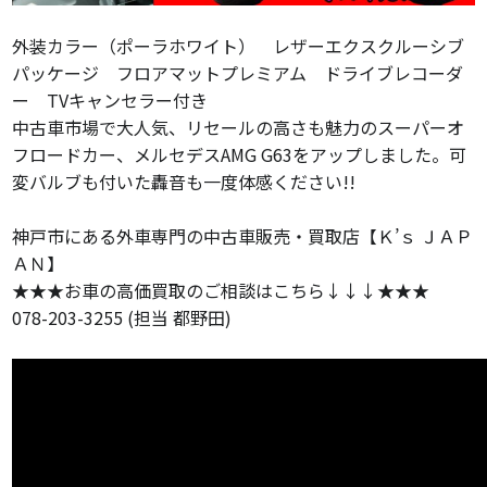
外装カラー（ポーラホワイト） レザーエクスクルーシブ
パッケージ フロアマットプレミアム ドライブレコーダ
ー TVキャンセラー付き
中古車市場で大人気、リセールの高さも魅力のスーパーオ
フロードカー、メルセデスAMG G63をアップしました。可
変バルブも付いた轟音も一度体感ください!!
神戸市にある外車専門の中古車販売・買取店【Ｋ’ｓ ＪＡＰ
ＡＮ】
★★★お車の高価買取のご相談はこちら↓↓↓★★★
078-203-3255 (担当 都野田)