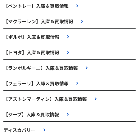
【ベントレー】入庫＆買取情報
【マクラーレン】入庫＆買取情報
【ボルボ】入庫＆買取情報
【トヨタ】入庫＆買取情報
【ランボルギーニ】入庫＆買取情報
【フェラーリ】入庫＆買取情報
【アストンマーティン】入庫＆買取情報
【ジープ】入庫＆買取情報
ディスカバリー