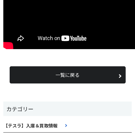
一覧に戻る
カテゴリー
【テスラ】入庫＆買取情報