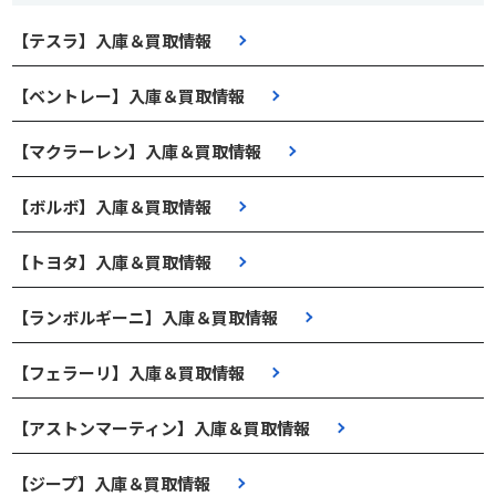
【テスラ】入庫＆買取情報
【ベントレー】入庫＆買取情報
【マクラーレン】入庫＆買取情報
【ボルボ】入庫＆買取情報
【トヨタ】入庫＆買取情報
【ランボルギーニ】入庫＆買取情報
【フェラーリ】入庫＆買取情報
【アストンマーティン】入庫＆買取情報
【ジープ】入庫＆買取情報