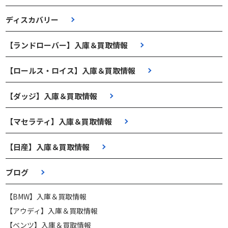
ディスカバリー
【ランドローバー】入庫＆買取情報
【ロールス・ロイス】入庫＆買取情報
【ダッジ】入庫＆買取情報
【マセラティ】入庫＆買取情報
【日産】入庫＆買取情報
ブログ
【BMW】入庫＆買取情報
【アウディ】入庫＆買取情報
【ベンツ】入庫＆買取情報