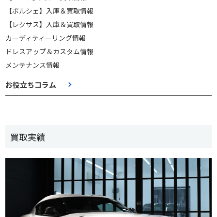
【ポルシェ】入庫＆買取情報
【レクサス】入庫＆買取情報
カーディティーリング情報
ドレスアップ＆カスタム情報
メンテナンス情報
お役立ちコラム
買取実績