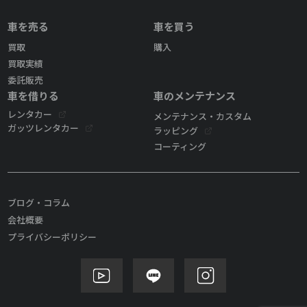
車を売る
車を買う
買取
購入
買取実績
委託販売
車を借りる
車のメンテナンス
レンタカー
メンテナンス・カスタム
ガッツレンタカー
ラッピング
コーティング
ブログ・コラム
会社概要
プライバシーポリシー