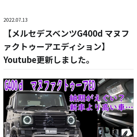
2022.07.13
【メルセデスベンツG400d マヌフ
ァクトゥーアエディション】
Youtube更新しました。