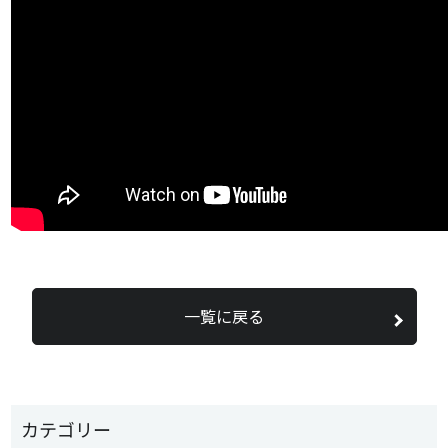
一覧に戻る
カテゴリー