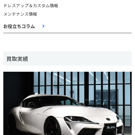
ドレスアップ＆カスタム情報
メンテナンス情報
お役立ちコラム
買取実績