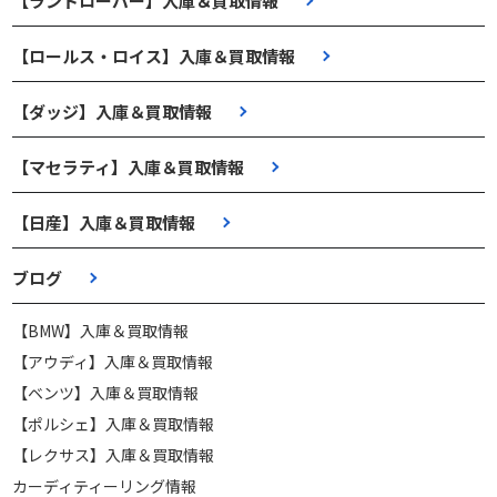
【ランドローバー】入庫＆買取情報
【ロールス・ロイス】入庫＆買取情報
【ダッジ】入庫＆買取情報
【マセラティ】入庫＆買取情報
【日産】入庫＆買取情報
ブログ
【BMW】入庫＆買取情報
【アウディ】入庫＆買取情報
【ベンツ】入庫＆買取情報
【ポルシェ】入庫＆買取情報
【レクサス】入庫＆買取情報
カーディティーリング情報