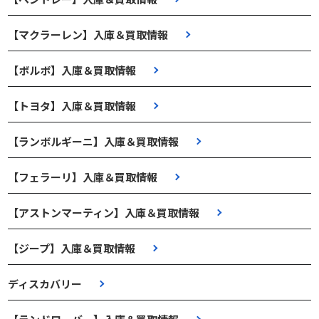
【マクラーレン】入庫＆買取情報
【ボルボ】入庫＆買取情報
【トヨタ】入庫＆買取情報
【ランボルギーニ】入庫＆買取情報
【フェラーリ】入庫＆買取情報
【アストンマーティン】入庫＆買取情報
【ジープ】入庫＆買取情報
ディスカバリー