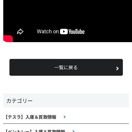
一覧に戻る
カテゴリー
【テスラ】入庫＆買取情報
【ベントレー】入庫＆買取情報