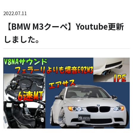
2022.07.11
【BMW M3クーペ】Youtube更新
しました。