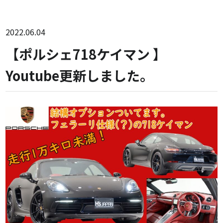
2022.06.04
【ポルシェ718ケイマン 】
Youtube更新しました。