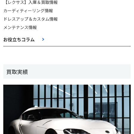
【レクサス】入庫＆買取情報
カーディティーリング情報
ドレスアップ＆カスタム情報
メンテナンス情報
お役立ちコラム
買取実績