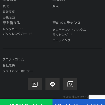
買取
購入
買取実績
委託販売
車を借りる
車のメンテナンス
レンタカー
メンテナンス・カスタム
ガッツレンタカー
ラッピング
コーティング
ブログ・コラム
会社概要
プライバシーポリシー
©2025 株式会社ケイズモビリティ