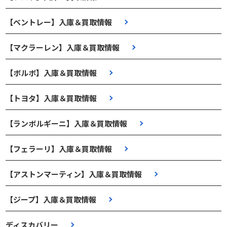
【ベントレー】入庫＆買取情報
【マクラーレン】入庫＆買取情報
【ボルボ】入庫＆買取情報
【トヨタ】入庫＆買取情報
【ランボルギーニ】入庫＆買取情報
【フェラーリ】入庫＆買取情報
【アストンマーティン】入庫＆買取情報
【ジープ】入庫＆買取情報
ディスカバリー