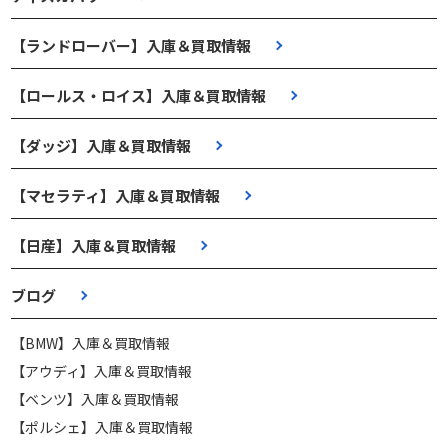
【ランドローバー】入庫＆買取情報
【ロールス・ロイス】入庫＆買取情報
【ダッジ】入庫＆買取情報
【マセラティ】入庫＆買取情報
【日産】入庫＆買取情報
ブログ
【BMW】入庫＆買取情報
【アウディ】入庫＆買取情報
【ベンツ】入庫＆買取情報
【ポルシェ】入庫＆買取情報