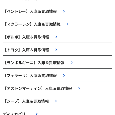
【ベントレー】入庫＆買取情報
【マクラーレン】入庫＆買取情報
【ボルボ】入庫＆買取情報
【トヨタ】入庫＆買取情報
【ランボルギーニ】入庫＆買取情報
【フェラーリ】入庫＆買取情報
【アストンマーティン】入庫＆買取情報
【ジープ】入庫＆買取情報
ディスカバリー