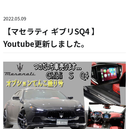
2022.05.09
【マセラティ ギブリSQ4 】
Youtube更新しました。