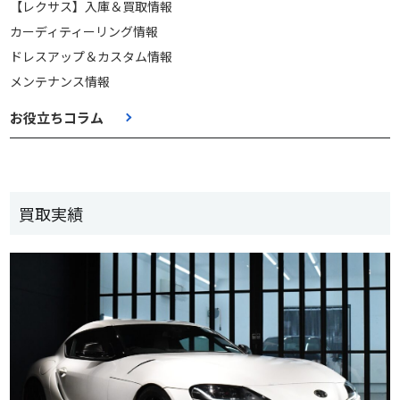
【レクサス】入庫＆買取情報
カーディティーリング情報
ドレスアップ＆カスタム情報
メンテナンス情報
お役立ちコラム
買取実績