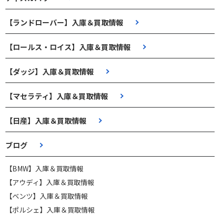
【ランドローバー】入庫＆買取情報
【ロールス・ロイス】入庫＆買取情報
【ダッジ】入庫＆買取情報
【マセラティ】入庫＆買取情報
【日産】入庫＆買取情報
ブログ
【BMW】入庫＆買取情報
【アウディ】入庫＆買取情報
【ベンツ】入庫＆買取情報
【ポルシェ】入庫＆買取情報