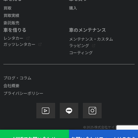
買取
購入
買取実績
委託販売
車を借りる
車のメンテナンス
レンタカー
メンテナンス・カスタム
ガッツレンタカー
ラッピング
コーティング
ブログ・コラム
会社概要
プライバシーポリシー
©2025 株式会社ケイズモビリティ