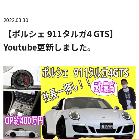
2022.03.30
【ポルシェ 911タルガ4 GTS】
Youtube更新しました。