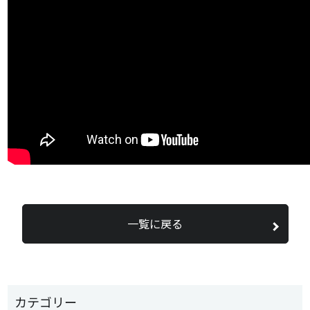
一覧に戻る
カテゴリー