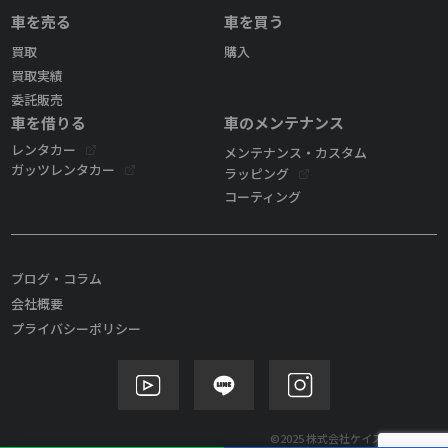
車を売る
車を買う
買取
購入
買取実績
委託販売
車を借りる
車のメンテナンス
レンタカー
メンテナンス・カスタム
ガッツレンタカー
ラッピング
コーティング
ブログ・コラム
会社概要
プライバシーポリシー
©2025 株式会社ケイズモビリティ