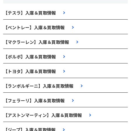
【テスラ】入庫＆買取情報
【ベントレー】入庫＆買取情報
【マクラーレン】入庫＆買取情報
【ボルボ】入庫＆買取情報
【トヨタ】入庫＆買取情報
【ランボルギーニ】入庫＆買取情報
【フェラーリ】入庫＆買取情報
【アストンマーティン】入庫＆買取情報
【ジープ】入庫＆買取情報