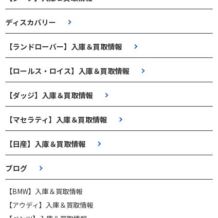
ディスカバリー
【ランドローバー】入庫＆買取情報
【ロールス・ロイス】入庫＆買取情報
【ダッジ】入庫＆買取情報
【マセラティ】入庫＆買取情報
【日産】入庫＆買取情報
ブログ
【BMW】入庫＆買取情報
【アウディ】入庫＆買取情報