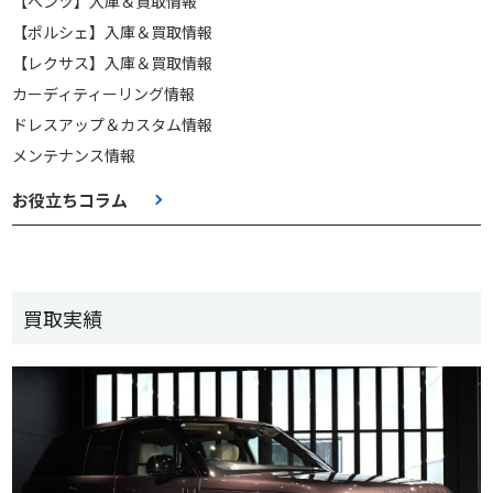
【ベンツ】入庫＆買取情報
【ポルシェ】入庫＆買取情報
【レクサス】入庫＆買取情報
カーディティーリング情報
ドレスアップ＆カスタム情報
メンテナンス情報
お役立ちコラム
買取実績