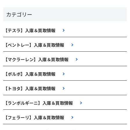
カテゴリー
【テスラ】入庫＆買取情報
【ベントレー】入庫＆買取情報
【マクラーレン】入庫＆買取情報
【ボルボ】入庫＆買取情報
【トヨタ】入庫＆買取情報
【ランボルギーニ】入庫＆買取情報
【フェラーリ】入庫＆買取情報