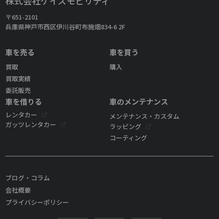
株式会社ケイズモビリティ
〒651-2101
兵庫県神戸市西区伊川谷町布施畑834-6 2F
車を売る
車を買う
買取
購入
買取実績
委託販売
車を借りる
車のメンテナンス
レンタカー
メンテナンス・カスタム
ガッツレンタカー
ラッピング
コーティング
ブログ・コラム
会社概要
プライバシーポリシー