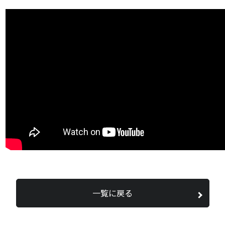
一覧に戻る