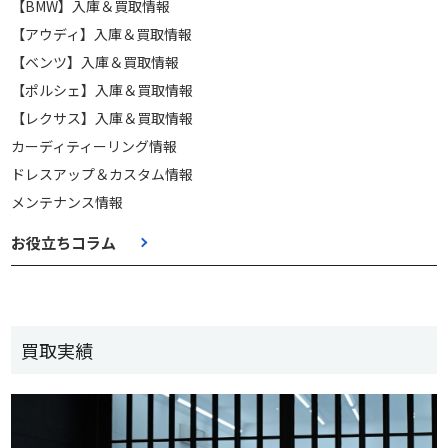
【BMW】入庫＆買取情報
【アウディ】入庫＆買取情報
【ベンツ】入庫＆買取情報
【ポルシェ】入庫＆買取情報
【レクサス】入庫＆買取情報
カーディティーリング情報
ドレスアップ＆カスタム情報
メンテナンス情報
お役立ちコラム
買取実績