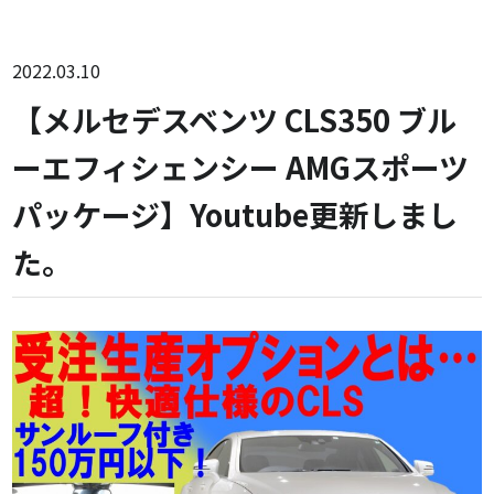
2022.03.10
【メルセデスベンツ CLS350 ブル
ーエフィシェンシー AMGスポーツ
パッケージ】Youtube更新しまし
た。