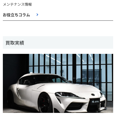
メンテナンス情報
お役立ちコラム
買取実績