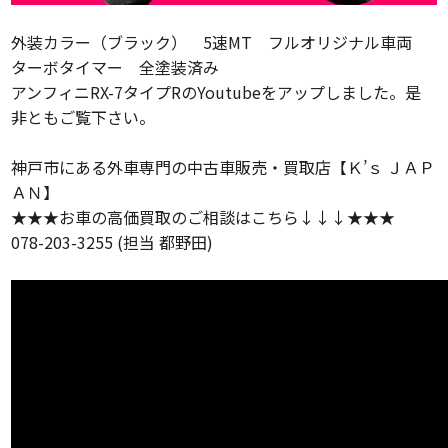
外装カラー（ブラック） 5速MT フルオリジナル車両
ターボタイマー 全塗装済み
アンフィニRX-7タイプRのYoutubeをアップしました。是
非ともご覧下さい。
神戸市にある外車専門の中古車販売・買取店【Ｋ’ｓ ＪＡＰ
ＡＮ】
★★★お車の高価買取のご相談はこちら↓↓↓★★★
078-203-3255 (担当 都野田)