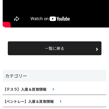
一覧に戻る
カテゴリー
【テスラ】入庫＆買取情報
【ベントレー】入庫＆買取情報