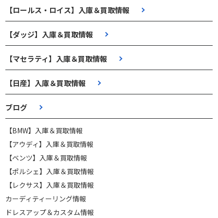
【ロールス・ロイス】入庫＆買取情報
【ダッジ】入庫＆買取情報
【マセラティ】入庫＆買取情報
【日産】入庫＆買取情報
ブログ
【BMW】入庫＆買取情報
【アウディ】入庫＆買取情報
【ベンツ】入庫＆買取情報
【ポルシェ】入庫＆買取情報
【レクサス】入庫＆買取情報
カーディティーリング情報
ドレスアップ＆カスタム情報