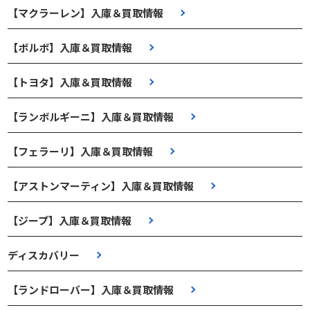
【マクラーレン】入庫＆買取情報
【ボルボ】入庫＆買取情報
【トヨタ】入庫＆買取情報
【ランボルギーニ】入庫＆買取情報
【フェラーリ】入庫＆買取情報
【アストンマーティン】入庫＆買取情報
【ジープ】入庫＆買取情報
ディスカバリー
【ランドローバー】入庫＆買取情報