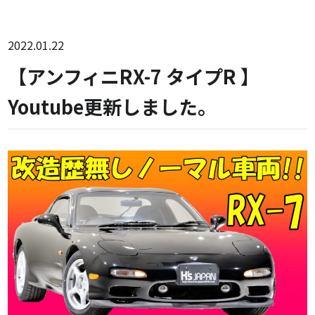
2022.01.22
【アンフィニRX-7 タイプR 】
Youtube更新しました。