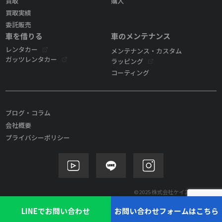
買取
購入
買取実績
委託販売
車を借りる
車のメンテナンス
レンタカー
メンテナンス・カスタム
ガッツレンタカー
ラッピング
コーティング
ブログ・コラム
会社概要
プライバシーポリシー
©2025 株式会社ケイズモビリティ
LINEでお問い合わせ
お問い合わせフォームはこちら