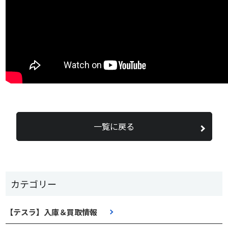
一覧に戻る
カテゴリー
【テスラ】入庫＆買取情報