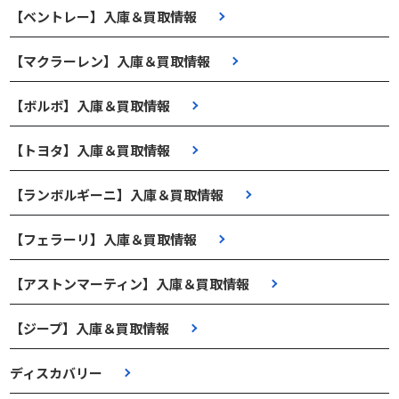
【ベントレー】入庫＆買取情報
【マクラーレン】入庫＆買取情報
【ボルボ】入庫＆買取情報
【トヨタ】入庫＆買取情報
【ランボルギーニ】入庫＆買取情報
【フェラーリ】入庫＆買取情報
【アストンマーティン】入庫＆買取情報
【ジープ】入庫＆買取情報
ディスカバリー