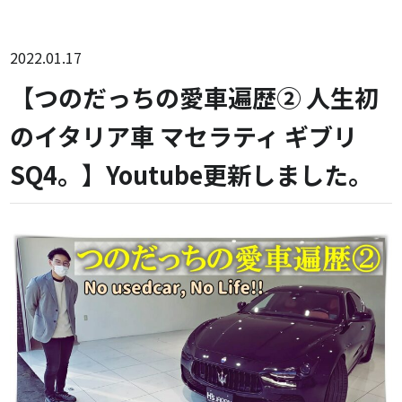
2022.01.17
【つのだっちの愛車遍歴② 人生初
のイタリア車 マセラティ ギブリ
SQ4。】Youtube更新しました。