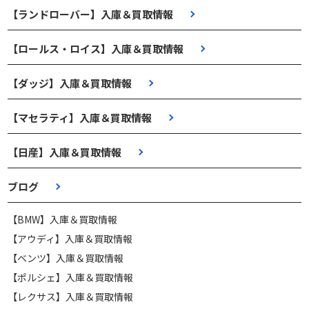
【ランドローバー】入庫＆買取情報
【ロールス・ロイス】入庫＆買取情報
【ダッジ】入庫＆買取情報
【マセラティ】入庫＆買取情報
【日産】入庫＆買取情報
ブログ
【BMW】入庫＆買取情報
【アウディ】入庫＆買取情報
【ベンツ】入庫＆買取情報
【ポルシェ】入庫＆買取情報
【レクサス】入庫＆買取情報