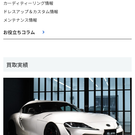
カーディティーリング情報
ドレスアップ＆カスタム情報
メンテナンス情報
お役立ちコラム
買取実績