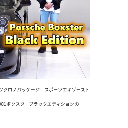
ツクロノパッケージ スポーツエキゾースト
81ボクスターブラックエディションの