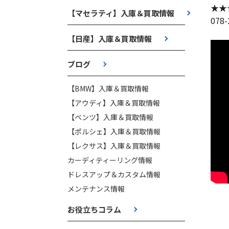
★★
【マセラティ】入庫＆買取情報
078
【日産】入庫＆買取情報
ブログ
【BMW】入庫＆買取情報
【アウディ】入庫＆買取情報
【ベンツ】入庫＆買取情報
【ポルシェ】入庫＆買取情報
【レクサス】入庫＆買取情報
カーディティーリング情報
ドレスアップ＆カスタム情報
メンテナンス情報
お役立ちコラム