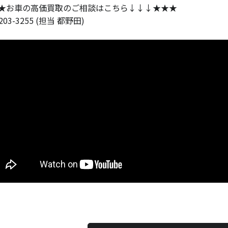
★お車の高価買取のご相談はこちら↓↓↓★★★
-203-3255 (担当 都野田)