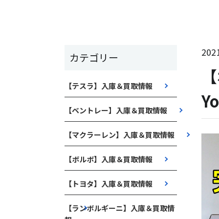
2021
カテゴリー
【
【テスラ】入庫＆買取情報
Y
【ベントレー】入庫＆買取情報
【マクラーレン】入庫＆買取情報
【ボルボ】入庫＆買取情報
【トヨタ】入庫＆買取情報
【ランボルギーニ】入庫＆買取情