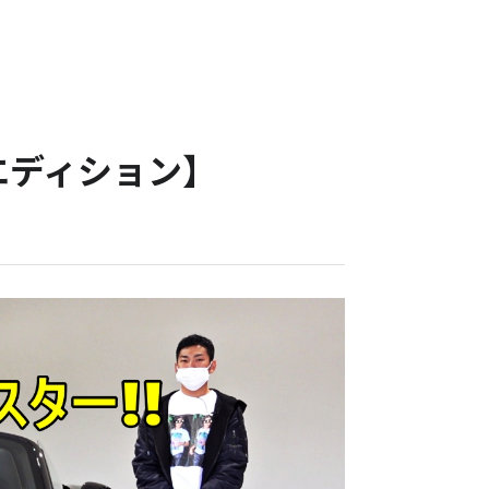
エディション】