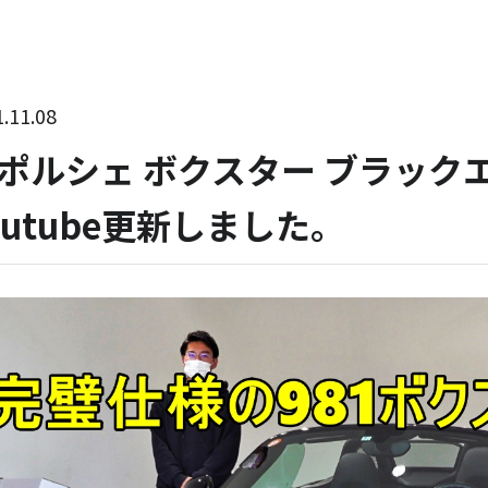
.11.08
ポルシェ ボクスター ブラック
outube更新しました。