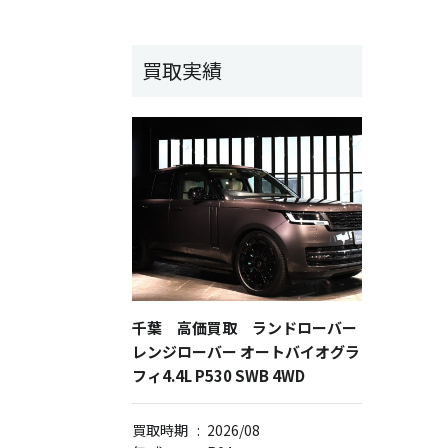
買取実績
千葉 高価買取 ランドローバー
レンジローバー オートバイオグラ
フィ4.4L P530 SWB 4WD
買取時期
:
2026/08