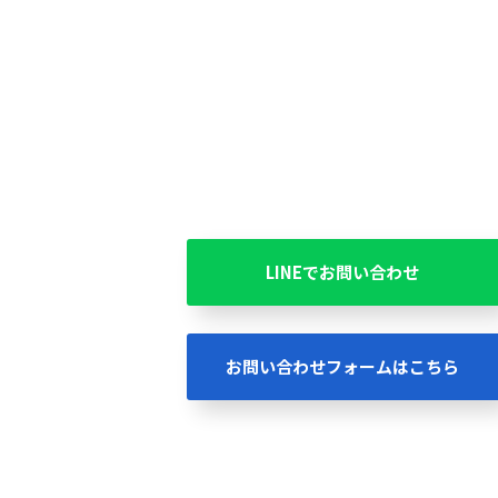
LINEでお問い合わせ
お問い合わせフォームはこちら