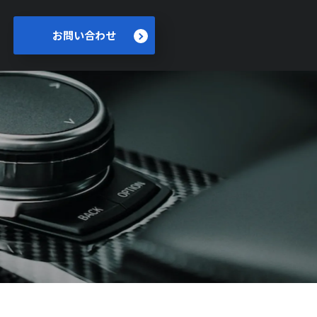
お問い合わせ