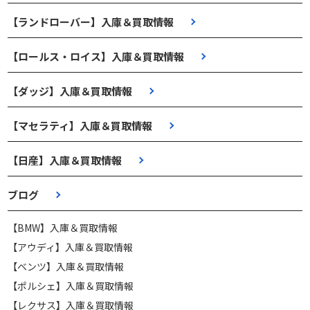
【ランドローバー】入庫＆買取情報
【ロールス・ロイス】入庫＆買取情報
【ダッジ】入庫＆買取情報
【マセラティ】入庫＆買取情報
【日産】入庫＆買取情報
ブログ
【BMW】入庫＆買取情報
【アウディ】入庫＆買取情報
【ベンツ】入庫＆買取情報
【ポルシェ】入庫＆買取情報
【レクサス】入庫＆買取情報