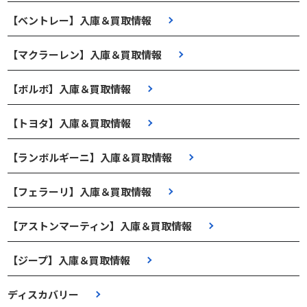
【ベントレー】入庫＆買取情報
【マクラーレン】入庫＆買取情報
【ボルボ】入庫＆買取情報
【トヨタ】入庫＆買取情報
【ランボルギーニ】入庫＆買取情報
【フェラーリ】入庫＆買取情報
【アストンマーティン】入庫＆買取情報
【ジープ】入庫＆買取情報
ディスカバリー