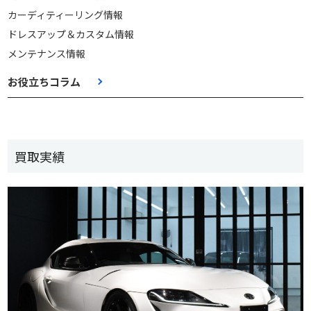
カーディティーリング情報
ドレスアップ＆カスタム情報
メンテナンス情報
お役立ちコラム
買取実績