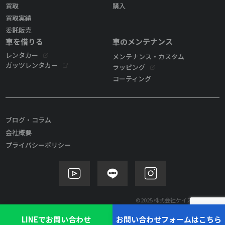
買取
購入
買取実績
委託販売
車を借りる
車のメンテナンス
レンタカー
メンテナンス・カスタム
ガッツレンタカー
ラッピング
コーティング
ブログ・コラム
会社概要
プライバシーポリシー
©2025 株式会社ケイズモビリティ
LINEでお問い合わせ
お問い合わせフォームはこちら