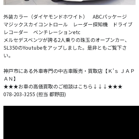
外装カラー（ダイヤモンドホワイト） ABCパッケージ
マジックスカイコントロール レーダー探知機 ドライブ
レコーダー ベンチレーションetc
メルセデスベンツが誇る2人乗りの珠玉のオープンカー、
SL350のYoutubeをアップしました。是非ともご覧下さ
い。
神戸市にある外車専門の中古車販売・買取店【Ｋ’ｓ ＪＡＰ
ＡＮ】
★★★お車の高価買取のご相談はこちら↓↓↓★★★
078-203-3255 (担当 都野田)