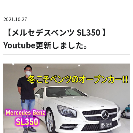
2021.10.27
【メルセデスベンツ SL350 】
Youtube更新しました。