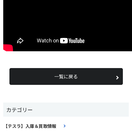
一覧に戻る
カテゴリー
【テスラ】入庫＆買取情報