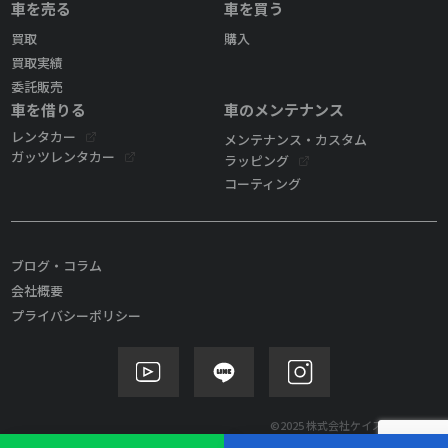
車を売る
車を買う
買取
購入
買取実績
委託販売
車を借りる
車のメンテナンス
レンタカー
メンテナンス・カスタム
ガッツレンタカー
ラッピング
コーティング
ブログ・コラム
会社概要
プライバシーポリシー
©2025 株式会社ケイズモビリティ