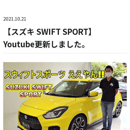
2021.10.21
【スズキ SWIFT SPORT】
Youtube更新しました。