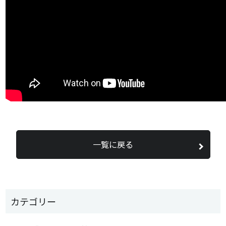
一覧に戻る
カテゴリー