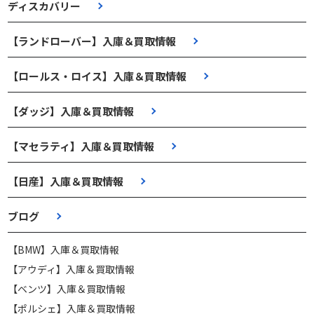
ディスカバリー
【ランドローバー】入庫＆買取情報
【ロールス・ロイス】入庫＆買取情報
【ダッジ】入庫＆買取情報
【マセラティ】入庫＆買取情報
【日産】入庫＆買取情報
ブログ
【BMW】入庫＆買取情報
【アウディ】入庫＆買取情報
【ベンツ】入庫＆買取情報
【ポルシェ】入庫＆買取情報