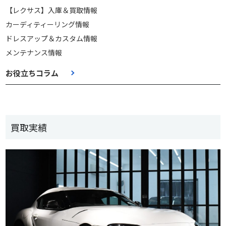
【レクサス】入庫＆買取情報
カーディティーリング情報
ドレスアップ＆カスタム情報
メンテナンス情報
お役立ちコラム
買取実績