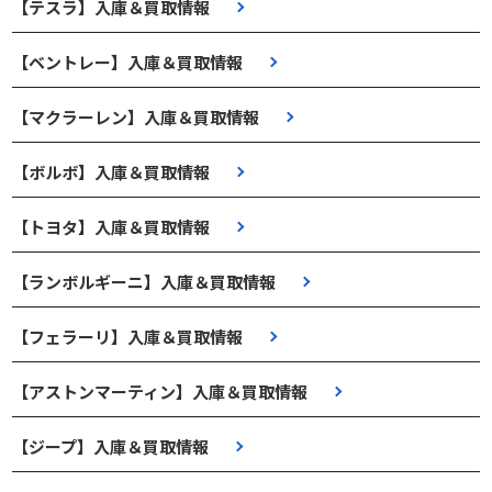
【テスラ】入庫＆買取情報
【ベントレー】入庫＆買取情報
【マクラーレン】入庫＆買取情報
【ボルボ】入庫＆買取情報
【トヨタ】入庫＆買取情報
【ランボルギーニ】入庫＆買取情報
【フェラーリ】入庫＆買取情報
【アストンマーティン】入庫＆買取情報
【ジープ】入庫＆買取情報