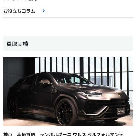
お役立ちコラム
買取実績
神戸 高価買取 ランボルギーニ ウルス ペルフォルマンテ