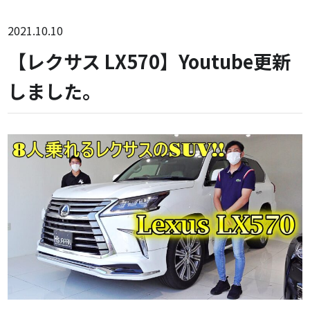
2021.10.10
【レクサス LX570】Youtube更新
しました。