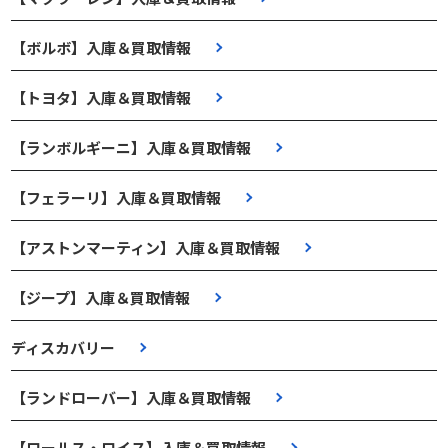
【ボルボ】入庫＆買取情報
【トヨタ】入庫＆買取情報
【ランボルギーニ】入庫＆買取情報
【フェラーリ】入庫＆買取情報
【アストンマーティン】入庫＆買取情報
【ジープ】入庫＆買取情報
ディスカバリー
【ランドローバー】入庫＆買取情報
【ロールス・ロイス】入庫＆買取情報