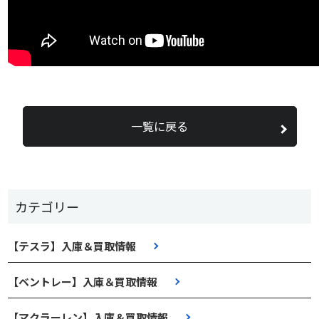
一覧に戻る
カテゴリー
【テスラ】入庫＆買取情報
【ベントレー】入庫＆買取情報
【マクラーレン】入庫＆買取情報