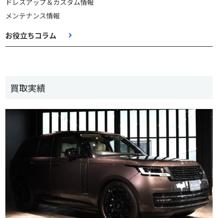
ドレスアップ＆カスタム情報
メンテナンス情報
お役立ちコラム
買取実績