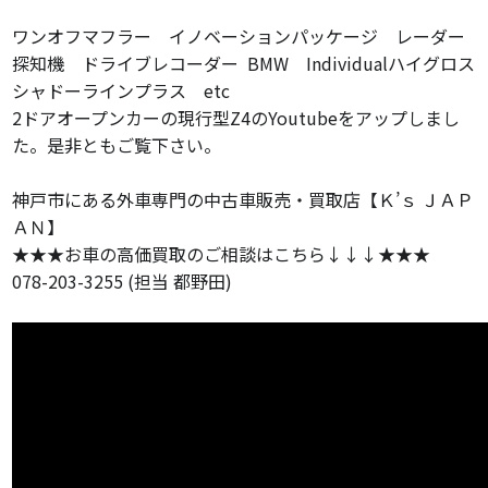
ワンオフマフラー イノベーションパッケージ レーダー
探知機 ドライブレコーダー BMW Individualハイグロス
シャドーラインプラス etc
2ドアオープンカーの現行型Z4のYoutubeをアップしまし
た。是非ともご覧下さい。
神戸市にある外車専門の中古車販売・買取店【Ｋ’ｓ ＪＡＰ
ＡＮ】
★★★お車の高価買取のご相談はこちら↓↓↓★★★
078-203-3255 (担当 都野田)