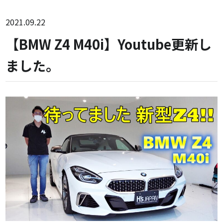
2021.09.22
【BMW Z4 M40i】Youtube更新し
ました。