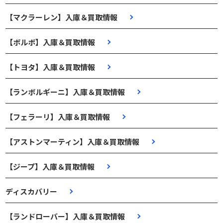
【マクラーレン】入庫＆買取情報
【ボルボ】入庫＆買取情報
【トヨタ】入庫＆買取情報
【ランボルギーニ】入庫＆買取情報
【フェラーリ】入庫＆買取情報
【アストンマーティン】入庫＆買取情報
【ジープ】入庫＆買取情報
ディスカバリー
【ランドローバー】入庫＆買取情報