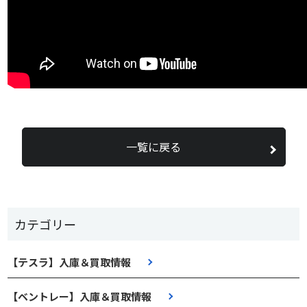
一覧に戻る
カテゴリー
【テスラ】入庫＆買取情報
【ベントレー】入庫＆買取情報