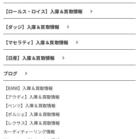
【ロールス・ロイス】入庫＆買取情報
【ダッジ】入庫＆買取情報
【マセラティ】入庫＆買取情報
【日産】入庫＆買取情報
ブログ
【BMW】入庫＆買取情報
【アウディ】入庫＆買取情報
【ベンツ】入庫＆買取情報
【ポルシェ】入庫＆買取情報
【レクサス】入庫＆買取情報
カーディティーリング情報