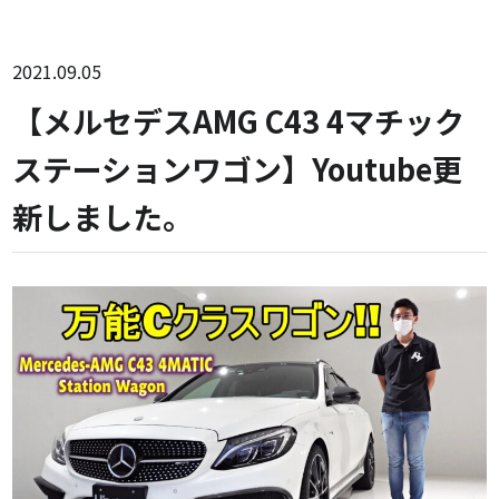
2021.09.05
【メルセデスAMG C43 4マチック
ステーションワゴン】Youtube更
新しました。