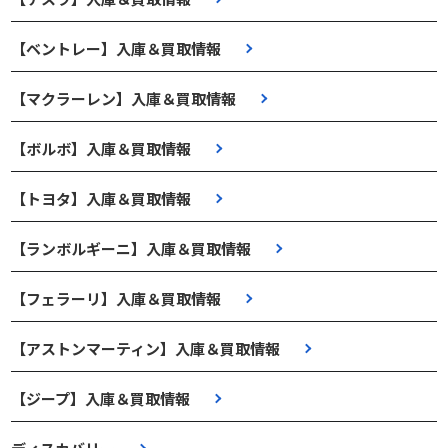
【ベントレー】入庫＆買取情報
【マクラーレン】入庫＆買取情報
【ボルボ】入庫＆買取情報
【トヨタ】入庫＆買取情報
【ランボルギーニ】入庫＆買取情報
【フェラーリ】入庫＆買取情報
【アストンマーティン】入庫＆買取情報
【ジープ】入庫＆買取情報