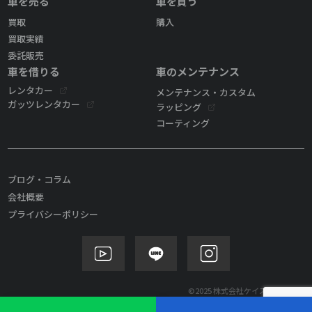
車を売る
車を買う
買取
購入
買取実績
委託販売
車を借りる
車のメンテナンス
レンタカー
メンテナンス・カスタム
ガッツレンタカー
ラッピング
コーティング
ブログ・コラム
会社概要
プライバシーポリシー
©2025 株式会社ケイズモビリティ