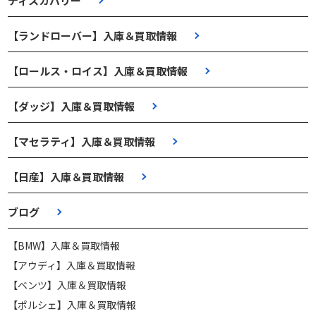
ディスカバリー
【ランドローバー】入庫＆買取情報
【ロールス・ロイス】入庫＆買取情報
【ダッジ】入庫＆買取情報
【マセラティ】入庫＆買取情報
【日産】入庫＆買取情報
ブログ
【BMW】入庫＆買取情報
【アウディ】入庫＆買取情報
【ベンツ】入庫＆買取情報
【ポルシェ】入庫＆買取情報