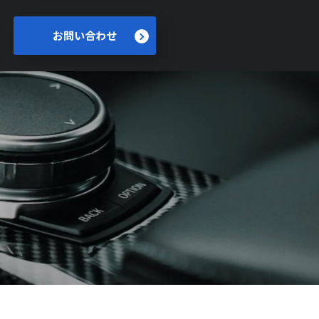
お問い合わせ