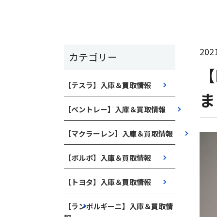
2021
カテゴリー
【
【テスラ】入庫＆買取情報
ま
【ベントレー】入庫＆買取情報
【マクラーレン】入庫＆買取情報
【ボルボ】入庫＆買取情報
【トヨタ】入庫＆買取情報
【ランボルギーニ】入庫＆買取情