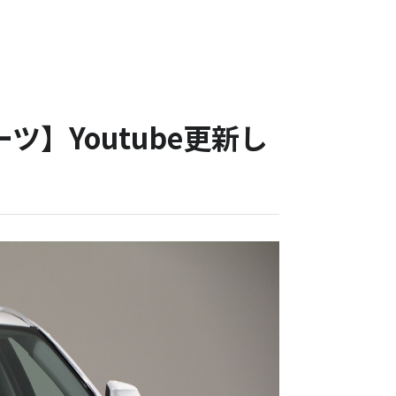
ーツ】Youtube更新し