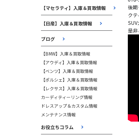
後期
【マセラティ】入庫＆買取情報
クテ
SU
【日産】入庫＆買取情報
是非
ブログ
【BMW】入庫＆買取情報
【アウディ】入庫＆買取情報
【ベンツ】入庫＆買取情報
【ポルシェ】入庫＆買取情報
【レクサス】入庫＆買取情報
カーディティーリング情報
ドレスアップ＆カスタム情報
メンテナンス情報
お役立ちコラム