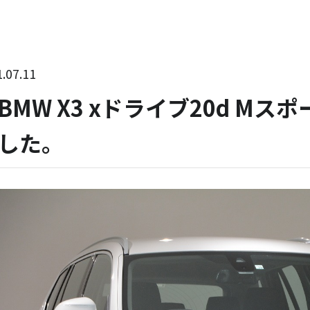
.07.11
BMW X3 xドライブ20d Mスポ
した。