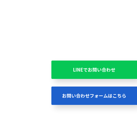
LINEでお問い合わせ
お問い合わせフォームはこちら