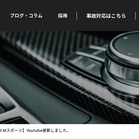
事故対応はこちら
ブログ・コラム
採用
0d Mスポーツ】Youtube更新しました。