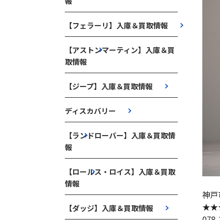
報
【フェラーリ】入庫＆買取情報
【アストンマーティン】入庫＆買
取情報
【ジープ】入庫＆買取情報
ディスカバリー
【ランドローバー】入庫＆買取情
報
【ロールス・ロイス】入庫＆買取
情報
神戸
★★
【ダッジ】入庫＆買取情報
078