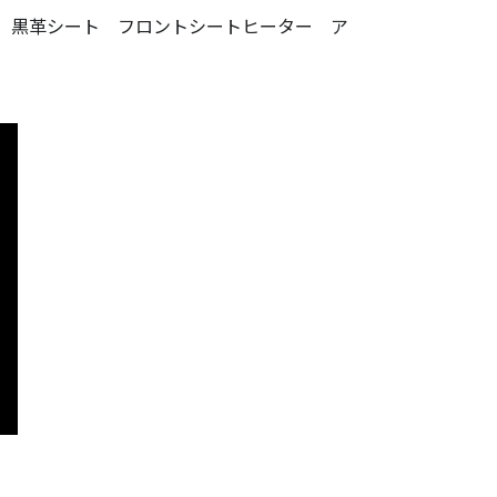
 黒革シート フロントシートヒーター ア