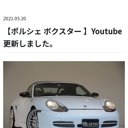
2021.05.20
【ポルシェ ボクスター 】Youtube
更新しました。