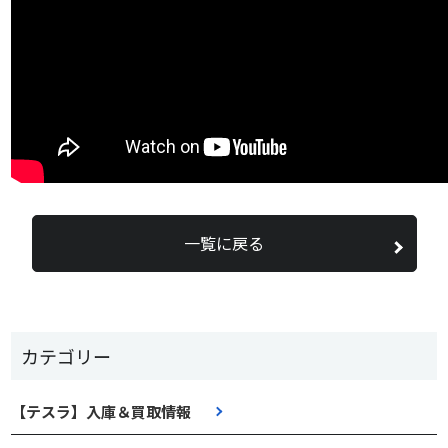
一覧に戻る
カテゴリー
【テスラ】入庫＆買取情報