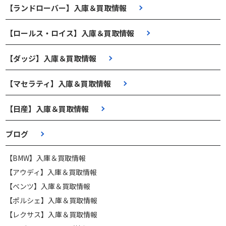
【ランドローバー】入庫＆買取情報
【ロールス・ロイス】入庫＆買取情報
【ダッジ】入庫＆買取情報
【マセラティ】入庫＆買取情報
【日産】入庫＆買取情報
ブログ
【BMW】入庫＆買取情報
【アウディ】入庫＆買取情報
【ベンツ】入庫＆買取情報
【ポルシェ】入庫＆買取情報
【レクサス】入庫＆買取情報