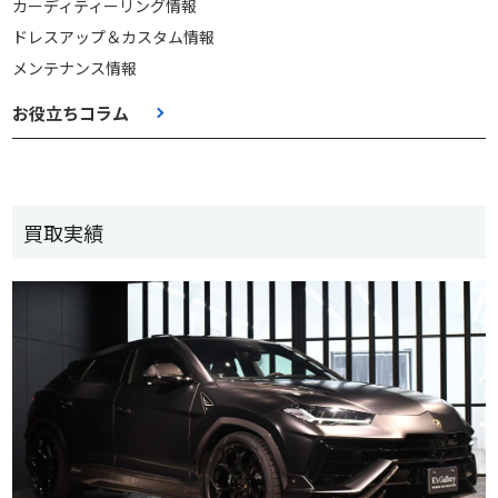
カーディティーリング情報
ドレスアップ＆カスタム情報
メンテナンス情報
お役立ちコラム
買取実績