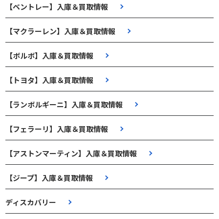
【ベントレー】入庫＆買取情報
【マクラーレン】入庫＆買取情報
【ボルボ】入庫＆買取情報
【トヨタ】入庫＆買取情報
【ランボルギーニ】入庫＆買取情報
【フェラーリ】入庫＆買取情報
【アストンマーティン】入庫＆買取情報
【ジープ】入庫＆買取情報
ディスカバリー