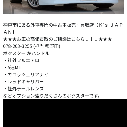
神戸市にある外車専門の中古車販売・買取店【Ｋ’ｓ ＪＡＰ
ＡＮ】
★★★お車の高価買取のご相談はこちら↓↓↓★★★
078-203-3255 (担当 都野田)
ボクスター 左ハンドル
・社外フルエアロ
・5速MT
・カロッツェリアナビ
・レッドキャリパー
・社外テールレンズ
などオプション盛りだくさんのボクスターです。