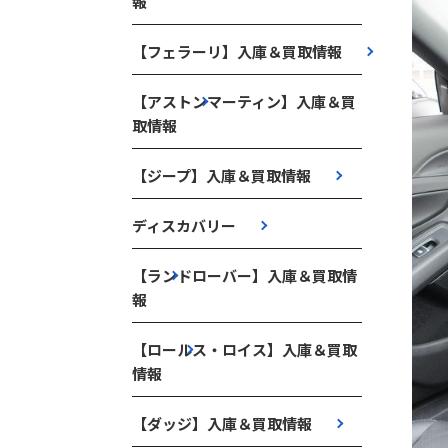
報
【フェラーリ】入庫＆買取情報
【アストンマーティン】入庫＆買
取情報
【ジープ】入庫＆買取情報
ディスカバリー
【ランドローバー】入庫＆買取情
報
【ロールス・ロイス】入庫＆買取
情報
【ダッジ】入庫＆買取情報