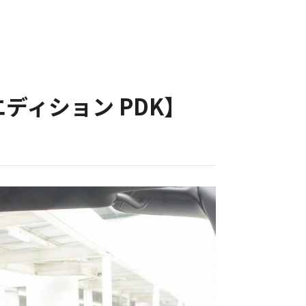
ディション PDK】