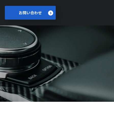
お問い合わせ