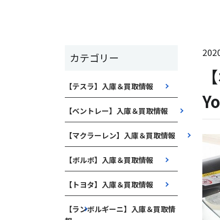
2020
カテゴリー
【
【テスラ】入庫＆買取情報
Y
【ベントレー】入庫＆買取情報
【マクラーレン】入庫＆買取情報
【ボルボ】入庫＆買取情報
【トヨタ】入庫＆買取情報
【ランボルギーニ】入庫＆買取情