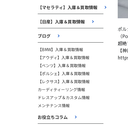
【マセラティ】入庫＆買取情報
【日産】入庫＆買取情報
ポル
（Por
ブログ
超絶
【BMW】入庫＆買取情報
【神
http
【アウディ】入庫＆買取情報
【ベンツ】入庫＆買取情報
【ポルシェ】入庫＆買取情報
【レクサス】入庫＆買取情報
カーディティーリング情報
ドレスアップ＆カスタム情報
メンテナンス情報
お役立ちコラム