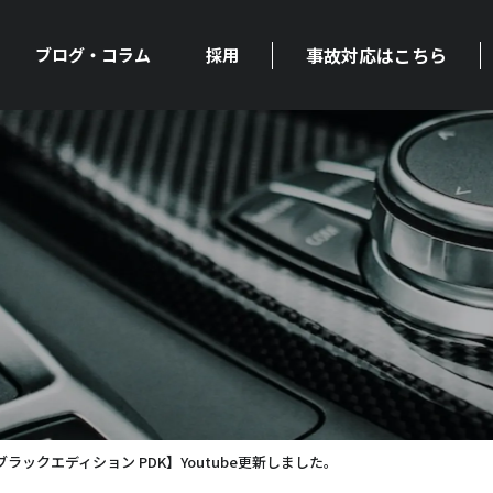
事故対応はこちら
ブログ・コラム
採用
ブラックエディション PDK】Youtube更新しました。