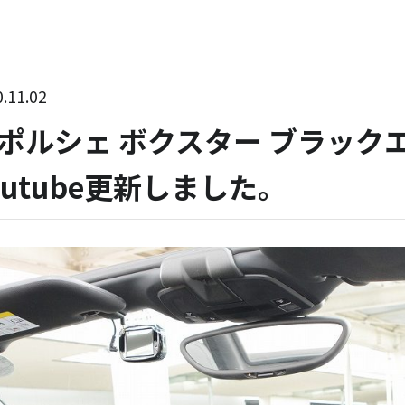
.11.02
ポルシェ ボクスター ブラックエ
outube更新しました。