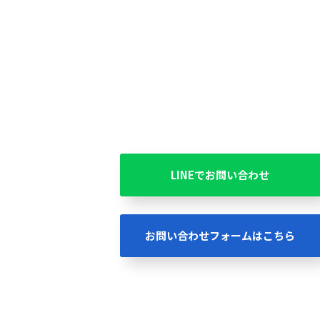
LINEでお問い合わせ
お問い合わせフォームはこちら