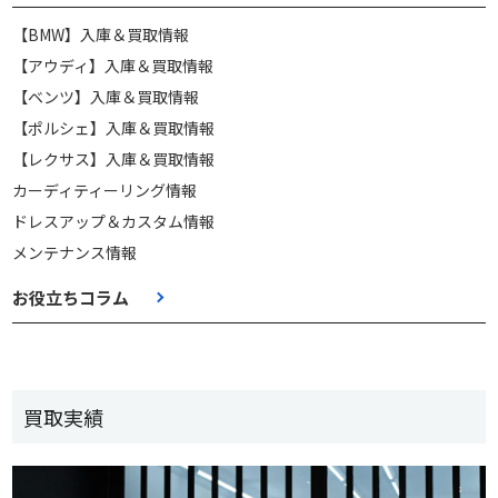
【BMW】入庫＆買取情報
【アウディ】入庫＆買取情報
【ベンツ】入庫＆買取情報
【ポルシェ】入庫＆買取情報
【レクサス】入庫＆買取情報
カーディティーリング情報
ドレスアップ＆カスタム情報
メンテナンス情報
お役立ちコラム
買取実績