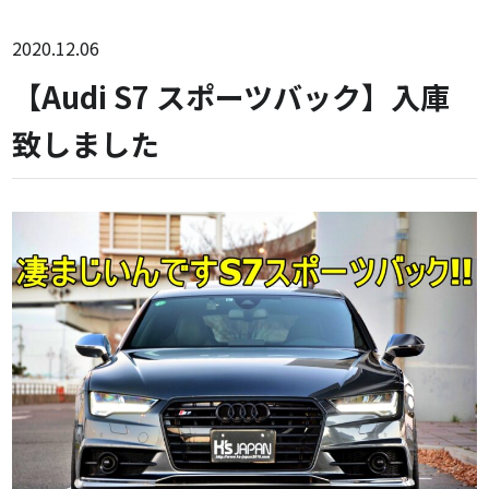
2020.12.06
【Audi S7 スポーツバック】入庫
致しました