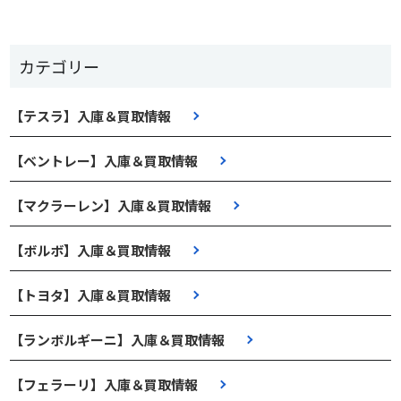
カテゴリー
【テスラ】入庫＆買取情報
【ベントレー】入庫＆買取情報
【マクラーレン】入庫＆買取情報
【ボルボ】入庫＆買取情報
【トヨタ】入庫＆買取情報
【ランボルギーニ】入庫＆買取情報
【フェラーリ】入庫＆買取情報