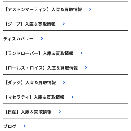
【アストンマーティン】入庫＆買取情報
【ジープ】入庫＆買取情報
ディスカバリー
【ランドローバー】入庫＆買取情報
【ロールス・ロイス】入庫＆買取情報
【ダッジ】入庫＆買取情報
【マセラティ】入庫＆買取情報
【日産】入庫＆買取情報
ブログ