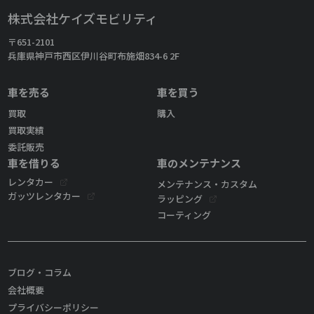
株式会社ケイズモビリティ
〒651-2101
兵庫県神戸市西区伊川谷町布施畑834-6 2F
車を売る
車を買う
買取
購入
買取実績
委託販売
車を借りる
車のメンテナンス
レンタカー
メンテナンス・カスタム
ガッツレンタカー
ラッピング
コーティング
ブログ・コラム
会社概要
プライバシーポリシー