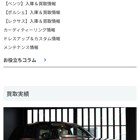
【ベンツ】入庫＆買取情報
【ポルシェ】入庫＆買取情報
【レクサス】入庫＆買取情報
カーディティーリング情報
ドレスアップ＆カスタム情報
メンテナンス情報
お役立ちコラム
買取実績