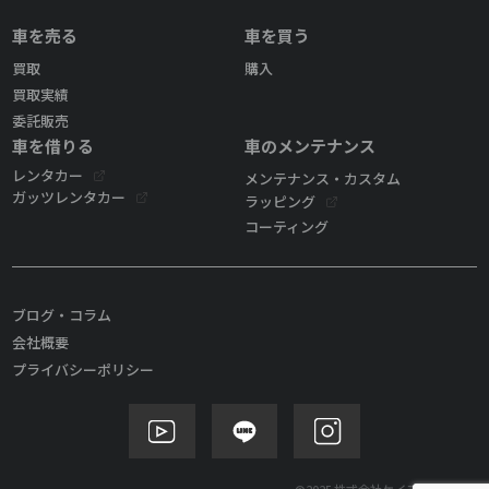
車を売る
車を買う
買取
購入
買取実績
委託販売
車を借りる
車のメンテナンス
レンタカー
メンテナンス・カスタム
ガッツレンタカー
ラッピング
コーティング
ブログ・コラム
会社概要
プライバシーポリシー