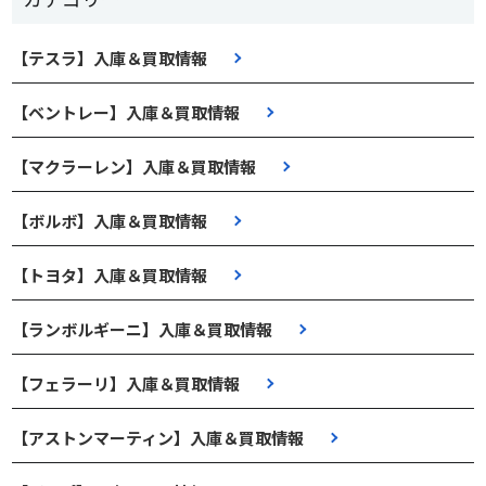
【テスラ】入庫＆買取情報
【ベントレー】入庫＆買取情報
【マクラーレン】入庫＆買取情報
【ボルボ】入庫＆買取情報
【トヨタ】入庫＆買取情報
【ランボルギーニ】入庫＆買取情報
【フェラーリ】入庫＆買取情報
【アストンマーティン】入庫＆買取情報