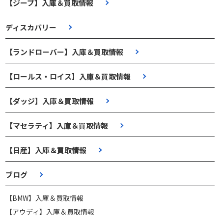
【ジープ】入庫＆買取情報
ディスカバリー
【ランドローバー】入庫＆買取情報
【ロールス・ロイス】入庫＆買取情報
【ダッジ】入庫＆買取情報
【マセラティ】入庫＆買取情報
【日産】入庫＆買取情報
ブログ
【BMW】入庫＆買取情報
【アウディ】入庫＆買取情報