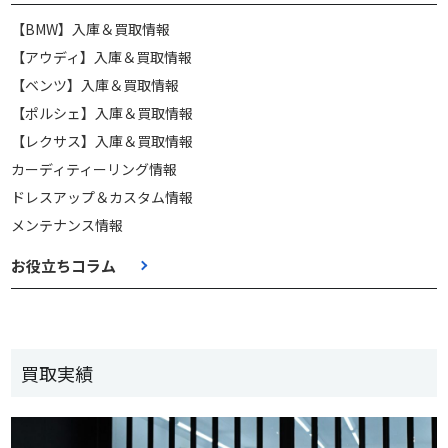
【BMW】入庫＆買取情報
【アウディ】入庫＆買取情報
【ベンツ】入庫＆買取情報
【ポルシェ】入庫＆買取情報
【レクサス】入庫＆買取情報
カーディティーリング情報
ドレスアップ＆カスタム情報
メンテナンス情報
お役立ちコラム
買取実績