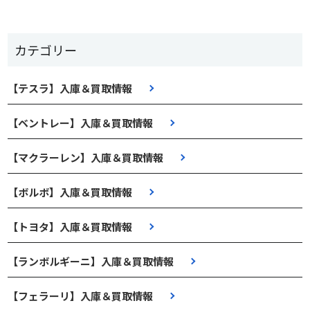
カテゴリー
【テスラ】入庫＆買取情報
【ベントレー】入庫＆買取情報
【マクラーレン】入庫＆買取情報
【ボルボ】入庫＆買取情報
【トヨタ】入庫＆買取情報
【ランボルギーニ】入庫＆買取情報
【フェラーリ】入庫＆買取情報