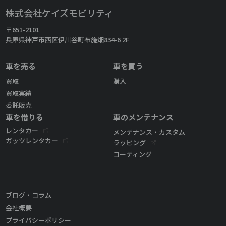
株式会社ケイズモビリティ
〒651-2101
兵庫県神戸市西区伊川谷町布施畑834-6 2F
車を売る
車を買う
買取
購入
買取実績
委託販売
車を借りる
車のメンテナンス
レンタカー
メンテナンス・カスタム
ガッツレンタカー
ラッピング
コーティング
ブログ・コラム
会社概要
プライバシーポリシー