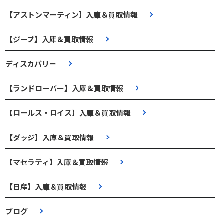
【アストンマーティン】入庫＆買取情報
【ジープ】入庫＆買取情報
ディスカバリー
【ランドローバー】入庫＆買取情報
【ロールス・ロイス】入庫＆買取情報
【ダッジ】入庫＆買取情報
【マセラティ】入庫＆買取情報
【日産】入庫＆買取情報
ブログ