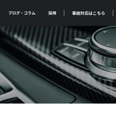
事故対応はこちら
ブログ・コラム
採用