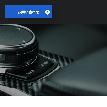
お問い合わせ