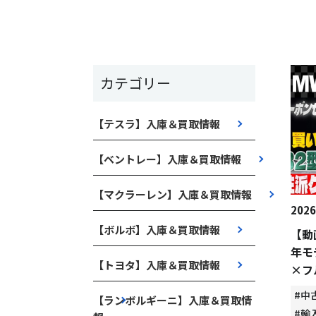
カテゴリー
【テスラ】入庫＆買取情報
【ベントレー】入庫＆買取情報
【マクラーレン】入庫＆買取情報
2026
【ボルボ】入庫＆買取情報
【動
年モ
【トヨタ】入庫＆買取情報
×フ
#中
【ランボルギーニ】入庫＆買取情
#輸