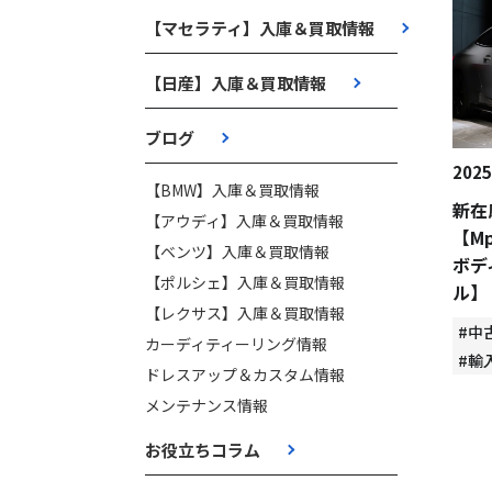
【マセラティ】入庫＆買取情報
【日産】入庫＆買取情報
ブログ
2025
【BMW】入庫＆買取情報
新在
【アウディ】入庫＆買取情報
【Mp
【ベンツ】入庫＆買取情報
ボデ
【ポルシェ】入庫＆買取情報
ル】
【レクサス】入庫＆買取情報
#中
カーディティーリング情報
#輸
ドレスアップ＆カスタム情報
メンテナンス情報
お役立ちコラム