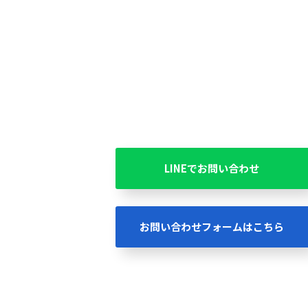
LINEでお問い合わせ
お問い合わせフォームはこちら