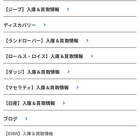
【ジープ】入庫＆買取情報
ディスカバリー
【ランドローバー】入庫＆買取情報
【ロールス・ロイス】入庫＆買取情報
【ダッジ】入庫＆買取情報
【マセラティ】入庫＆買取情報
【日産】入庫＆買取情報
ブログ
【BMW】入庫＆買取情報