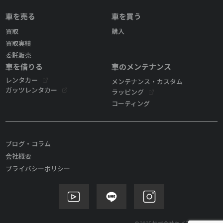
車を売る
車を買う
買取
購入
買取実績
委託販売
車を借りる
車のメンテナンス
レンタカー
メンテナンス・カスタム
ガッツレンタカー
ラッピング
コーティング
ブログ・コラム
会社概要
プライバシーポリシー