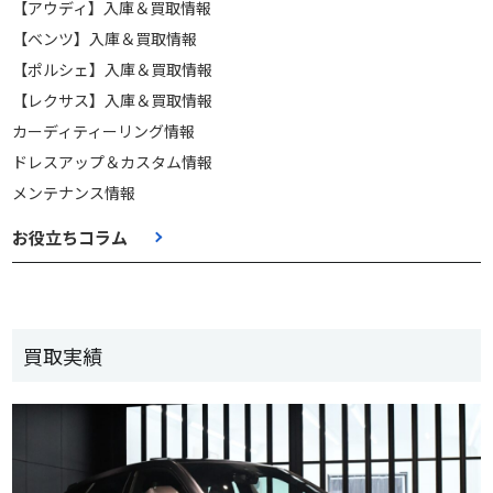
【アウディ】入庫＆買取情報
【ベンツ】入庫＆買取情報
【ポルシェ】入庫＆買取情報
【レクサス】入庫＆買取情報
カーディティーリング情報
ドレスアップ＆カスタム情報
メンテナンス情報
お役立ちコラム
買取実績