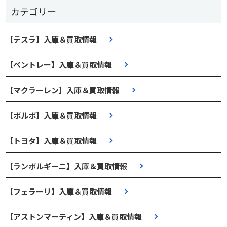
カテゴリー
【テスラ】入庫＆買取情報
【ベントレー】入庫＆買取情報
【マクラーレン】入庫＆買取情報
【ボルボ】入庫＆買取情報
【トヨタ】入庫＆買取情報
【ランボルギーニ】入庫＆買取情報
【フェラーリ】入庫＆買取情報
【アストンマーティン】入庫＆買取情報