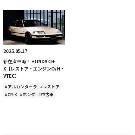
2025.05.17
新在庫車両！ HONDA CR-
X【レストア・エンジンO/H・
VTEC】
#アルカンタ－ラ
#レストア
#CR-X
#ホンダ
#中古車