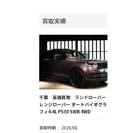
買取実績
千葉 高価買取 ランドローバー
レンジローバー オートバイオグラ
フィ4.4L P530 SWB 4WD
買取時期
:
2026/08