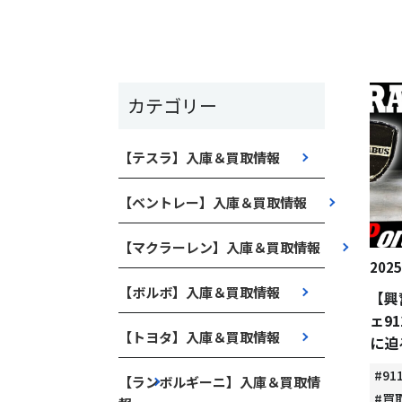
カテゴリー
【テスラ】入庫＆買取情報
【ベントレー】入庫＆買取情報
【マクラーレン】入庫＆買取情報
2025
【ボルボ】入庫＆買取情報
【興
ェ9
【トヨタ】入庫＆買取情報
に迫
#91
【ランボルギーニ】入庫＆買取情
#買