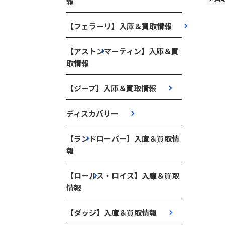
報
【フェラーリ】入庫＆買取情報
【アストンマーティン】入庫＆買
取情報
【ジープ】入庫＆買取情報
ディスカバリー
【ランドローバー】入庫＆買取情
報
【ロールス・ロイス】入庫＆買取
情報
【ダッジ】入庫＆買取情報