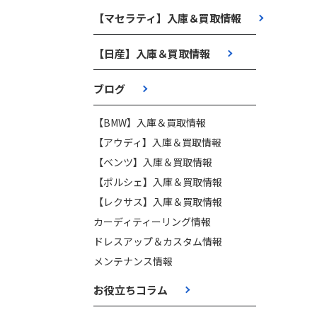
【マセラティ】入庫＆買取情報
【日産】入庫＆買取情報
ブログ
【BMW】入庫＆買取情報
【アウディ】入庫＆買取情報
【ベンツ】入庫＆買取情報
【ポルシェ】入庫＆買取情報
【レクサス】入庫＆買取情報
カーディティーリング情報
ドレスアップ＆カスタム情報
メンテナンス情報
お役立ちコラム