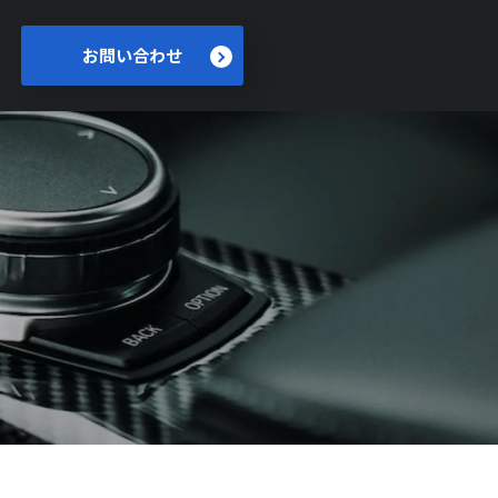
お問い合わせ