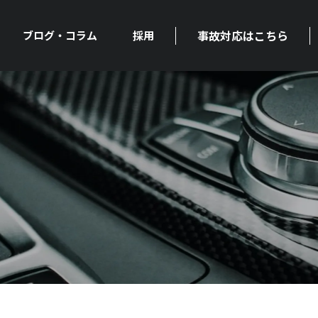
事故対応はこちら
ブログ・コラム
採用