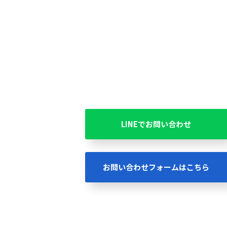
LINEでお問い合わせ
お問い合わせフォームはこちら