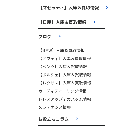
【マセラティ】入庫＆買取情報
【日産】入庫＆買取情報
ブログ
【BMW】入庫＆買取情報
【アウディ】入庫＆買取情報
【ベンツ】入庫＆買取情報
【ポルシェ】入庫＆買取情報
【レクサス】入庫＆買取情報
カーディティーリング情報
ドレスアップ＆カスタム情報
メンテナンス情報
お役立ちコラム