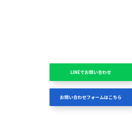
LINEでお問い合わせ
お問い合わせフォームはこちら