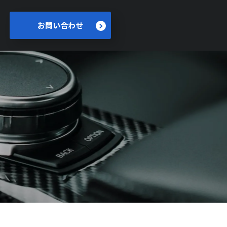
お問い合わせ