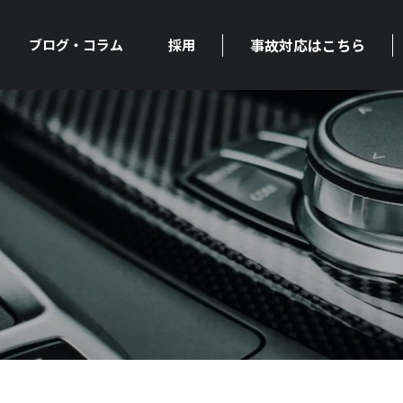
事故対応はこちら
ブログ・コラム
採用