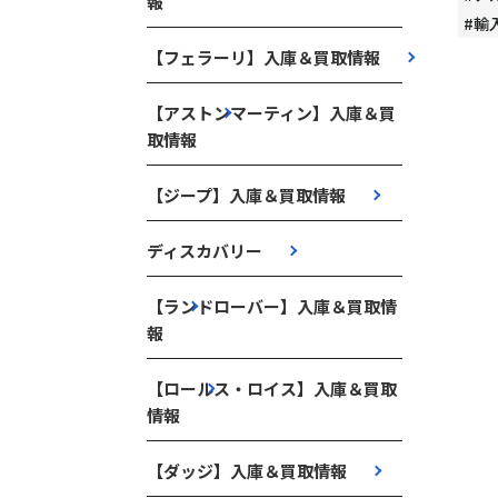
報
#輸
【フェラーリ】入庫＆買取情報
【アストンマーティン】入庫＆買
取情報
【ジープ】入庫＆買取情報
ディスカバリー
【ランドローバー】入庫＆買取情
報
【ロールス・ロイス】入庫＆買取
情報
【ダッジ】入庫＆買取情報