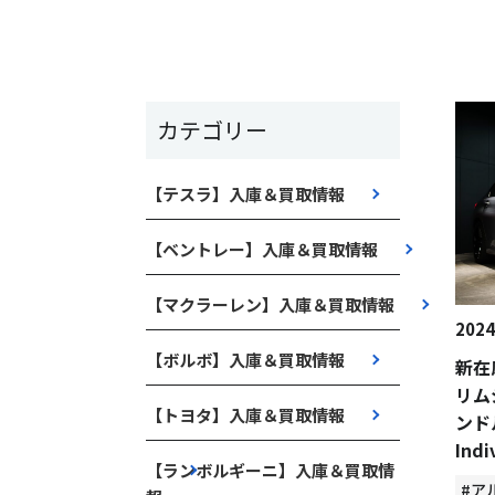
カテゴリー
【テスラ】入庫＆買取情報
【ベントレー】入庫＆買取情報
【マクラーレン】入庫＆買取情報
2024
【ボルボ】入庫＆買取情報
新在
リム
【トヨタ】入庫＆買取情報
ンド
Ind
【ランボルギーニ】入庫＆買取情
#ア