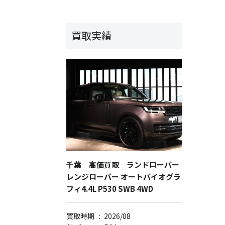
買取実績
千葉 高価買取 ランドローバー
レンジローバー オートバイオグラ
フィ4.4L P530 SWB 4WD
買取時期
:
2026/08