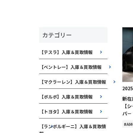
カテゴリー
【テスラ】入庫＆買取情報
【ベントレー】入庫＆買取情報
【マクラーレン】入庫＆買取情報
2025
【ボルボ】入庫＆買取情報
新在
【シ
【トヨタ】入庫＆買取情報
パ－
#AM
【ランボルギーニ】入庫＆買取情