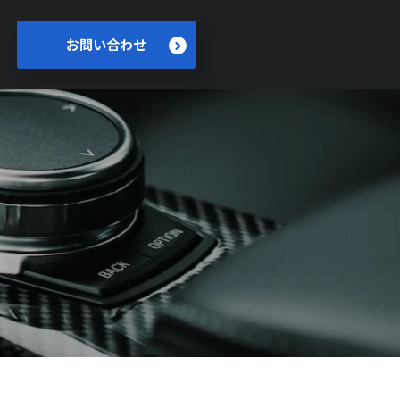
お問い合わせ