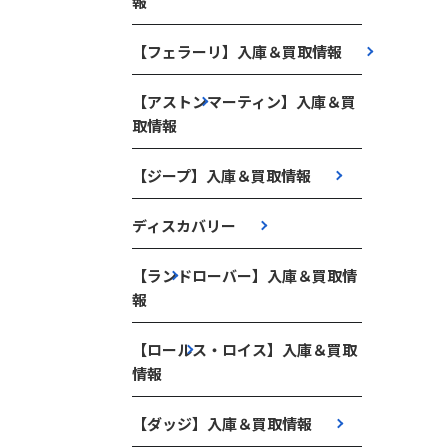
報
【フェラーリ】入庫＆買取情報
【アストンマーティン】入庫＆買
取情報
【ジープ】入庫＆買取情報
ディスカバリー
【ランドローバー】入庫＆買取情
報
【ロールス・ロイス】入庫＆買取
情報
【ダッジ】入庫＆買取情報