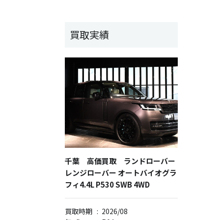
買取実績
千葉 高価買取 ランドローバー
レンジローバー オートバイオグラ
フィ4.4L P530 SWB 4WD
買取時期
:
2026/08