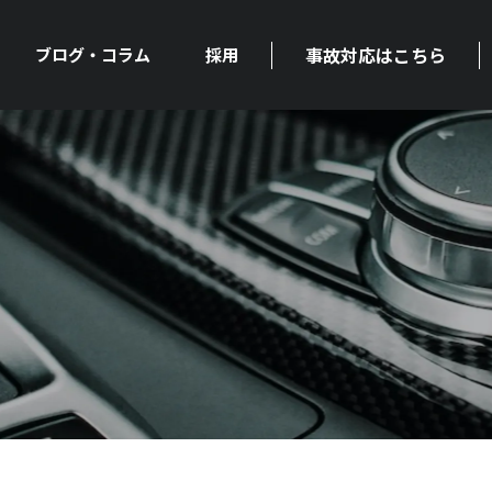
事故対応はこちら
ブログ・コラム
採用