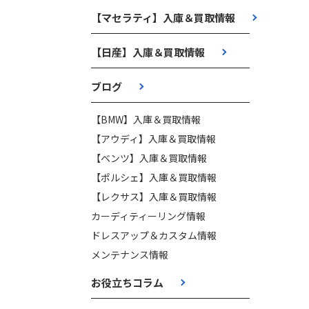
【マセラティ】入庫＆買取情報
【日産】入庫＆買取情報
ブログ
【BMW】入庫＆買取情報
【アウディ】入庫＆買取情報
【ベンツ】入庫＆買取情報
【ポルシェ】入庫＆買取情報
【レクサス】入庫＆買取情報
カーディティーリング情報
ドレスアップ＆カスタム情報
メンテナンス情報
お役立ちコラム