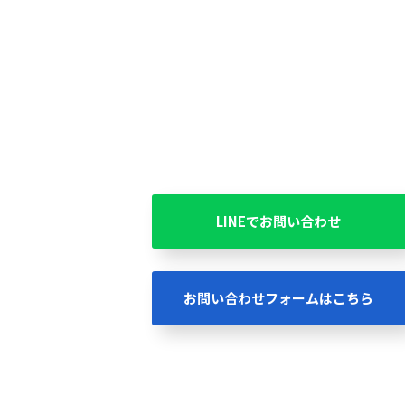
LINEでお問い合わせ
お問い合わせフォームはこちら