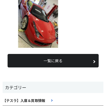
一覧に戻る
カテゴリー
【テスラ】入庫＆買取情報