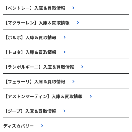
【ベントレー】入庫＆買取情報
【マクラーレン】入庫＆買取情報
【ボルボ】入庫＆買取情報
【トヨタ】入庫＆買取情報
【ランボルギーニ】入庫＆買取情報
【フェラーリ】入庫＆買取情報
【アストンマーティン】入庫＆買取情報
【ジープ】入庫＆買取情報
ディスカバリー