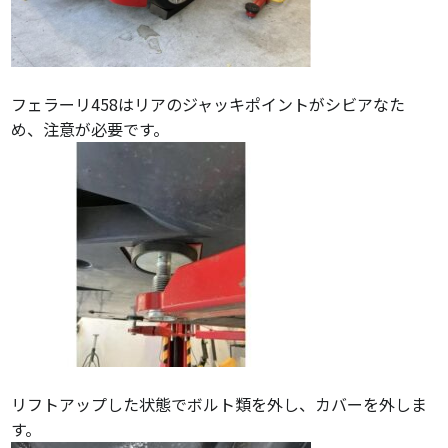
フェラーリ458はリアのジャッキポイントがシビアなた
め、注意が必要です。
リフトアップした状態でボルト類を外し、カバーを外しま
す。