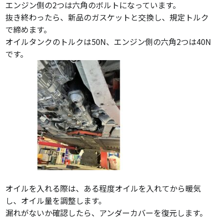
エンジン側の2つは六角のボルトになっています。
抜き終わったら、新品のガスケットと交換し、規定トルク
で締めます。
オイルタンクのトルクは50N、エンジン側の六角2つは40N
です。
オイルを入れる際は、ある程度オイルを入れてから暖気
し、オイル量を調整します。
漏れがないか確認したら、アンダーカバーを復元します。