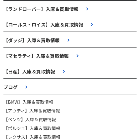
【ランドローバー】入庫＆買取情報
【ロールス・ロイス】入庫＆買取情報
【ダッジ】入庫＆買取情報
【マセラティ】入庫＆買取情報
【日産】入庫＆買取情報
ブログ
【BMW】入庫＆買取情報
【アウディ】入庫＆買取情報
【ベンツ】入庫＆買取情報
【ポルシェ】入庫＆買取情報
【レクサス】入庫＆買取情報