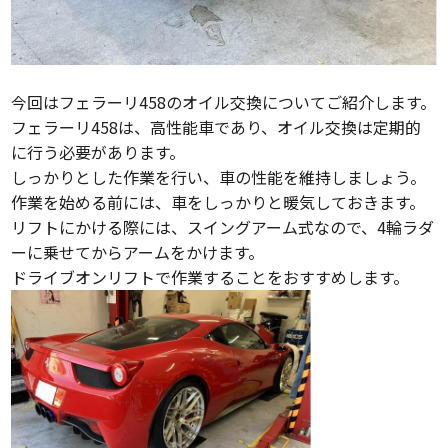
今回はフェラーリ458のオイル交換についてご紹介します。
フェラーリ458は、高性能車であり、オイル交換は定期的
に行う必要があります。
しっかりとした作業を行い、車の性能を維持しましょう。
作業を始める前には、車をしっかりと暖気しておきます。
リフトにかける際には、スイングアーム式なので、4輪ラダ
ーに乗せてからアームをかけます。
ドライブオンリフトで作業することをおすすめします。