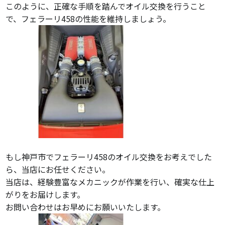
このように、正確な手順を踏んでオイル交換を行うこと
で、フェラーリ458の性能を維持しましょう。
もし神戸市でフェラーリ458のオイル交換をお考えでした
ら、当店にお任せください。
当店は、経験豊富なメカニックが作業を行い、確実な仕上
がりをお届けします。
お問い合わせはお早めにお願いいたします。