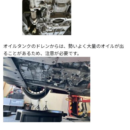
オイルタンクのドレンからは、勢いよく大量のオイルが出
ることがあるため、注意が必要です。