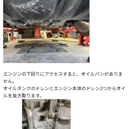
エンジンの下回りにアクセスすると、オイルパンがありま
せん。
オイルタンクのドレンとエンジン本体のドレン2つからオイ
ルを抜き取ります。