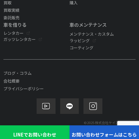
買取
購入
買取実績
委託販売
車を借りる
車のメンテナンス
レンタカー
メンテナンス・カスタム
ガッツレンタカー
ラッピング
コーティング
ブログ・コラム
会社概要
プライバシーポリシー
©2025 株式会社ケイズモビリティ
LINEでお問い合わせ
お問い合わせフォームはこちら