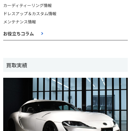
カーディティーリング情報
ドレスアップ＆カスタム情報
メンテナンス情報
お役立ちコラム
買取実績