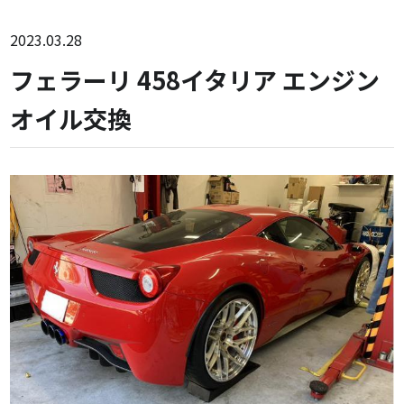
2023.03.28
フェラーリ 458イタリア エンジン
オイル交換