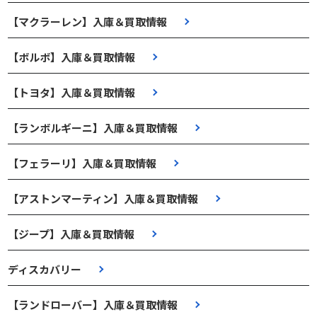
【マクラーレン】入庫＆買取情報
【ボルボ】入庫＆買取情報
【トヨタ】入庫＆買取情報
【ランボルギーニ】入庫＆買取情報
【フェラーリ】入庫＆買取情報
【アストンマーティン】入庫＆買取情報
【ジープ】入庫＆買取情報
ディスカバリー
【ランドローバー】入庫＆買取情報