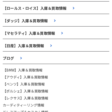
【ロールス・ロイス】入庫＆買取情報
【ダッジ】入庫＆買取情報
【マセラティ】入庫＆買取情報
【日産】入庫＆買取情報
ブログ
【BMW】入庫＆買取情報
【アウディ】入庫＆買取情報
【ベンツ】入庫＆買取情報
【ポルシェ】入庫＆買取情報
【レクサス】入庫＆買取情報
カーディティーリング情報