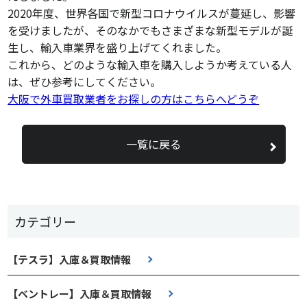
2020年度、世界各国で新型コロナウイルスが蔓延し、影響
を受けましたが、そのなかでもさまざまな新型モデルが誕
生し、輸入車業界を盛り上げてくれました。
これから、どのような輸入車を購入しようか考えている人
は、ぜひ参考にしてください。
大阪で外車買取業者をお探しの方はこちらへどうぞ
一覧に戻る
カテゴリー
【テスラ】入庫＆買取情報
【ベントレー】入庫＆買取情報