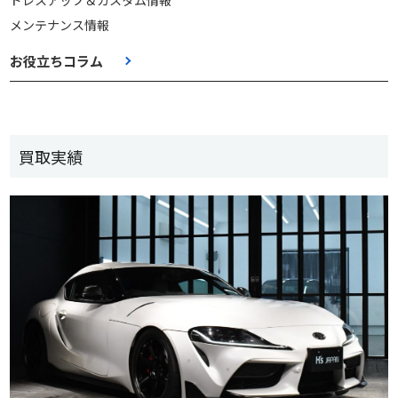
ドレスアップ＆カスタム情報
メンテナンス情報
お役立ちコラム
買取実績