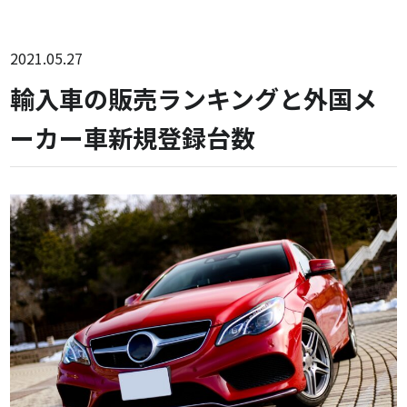
2021.05.27
輸入車の販売ランキングと外国メ
ーカー車新規登録台数