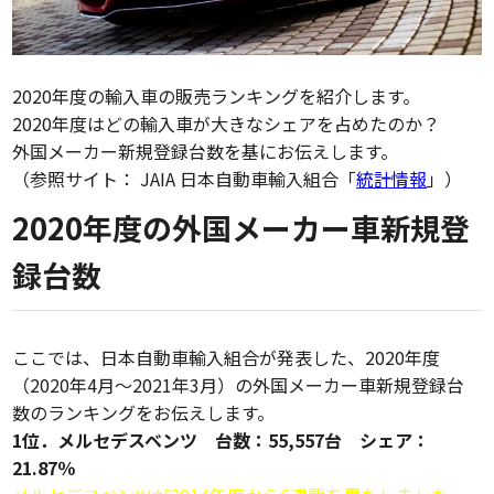
2020年度の輸入車の販売ランキングを紹介します。
2020年度はどの輸入車が大きなシェアを占めたのか？
外国メーカー新規登録台数を基にお伝えします。
（参照サイト： JAIA 日本自動車輸入組合「
統計情報
」）
2020年度の外国メーカー車新規登
録台数
ここでは、日本自動車輸入組合が発表した、2020年度
（2020年4月～2021年3月）の外国メーカー車新規登録台
数のランキングをお伝えします。
1位．メルセデスベンツ 台数：55,557台 シェア：
21.87％