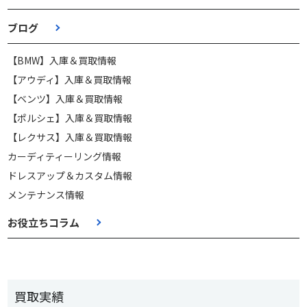
ブログ
【BMW】入庫＆買取情報
【アウディ】入庫＆買取情報
【ベンツ】入庫＆買取情報
【ポルシェ】入庫＆買取情報
【レクサス】入庫＆買取情報
カーディティーリング情報
ドレスアップ＆カスタム情報
メンテナンス情報
お役立ちコラム
買取実績