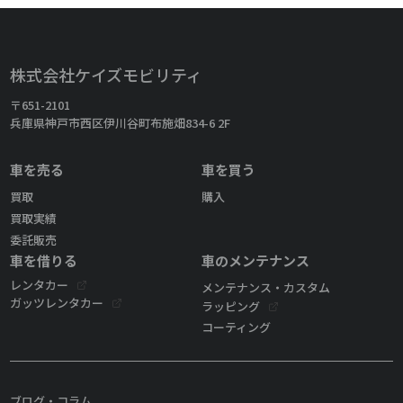
株式会社ケイズモビリティ
〒651-2101
兵庫県神戸市西区伊川谷町布施畑834-6 2F
車を売る
車を買う
買取
購入
買取実績
委託販売
車を借りる
車のメンテナンス
レンタカー
メンテナンス・カスタム
ガッツレンタカー
ラッピング
コーティング
ブログ・コラム