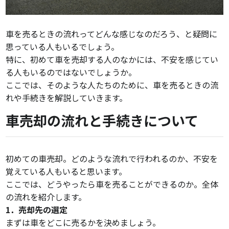
車を売るときの流れってどんな感じなのだろう、と疑問に
思っている人もいるでしょう。
特に、初めて車を売却する人のなかには、不安を感じてい
る人もいるのではないでしょうか。
ここでは、そのような人たちのために、車を売るときの流
れや手続きを解説していきます。
車売却の流れと手続きについて
初めての車売却。どのような流れで行われるのか、不安を
覚えている人もいると思います。
ここでは、どうやったら車を売ることができるのか。全体
の流れを紹介します。
1．売却先の選定
まずは車をどこに売るかを決めましょう。