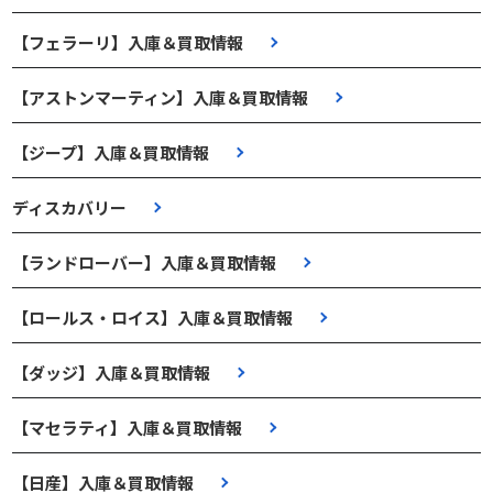
【フェラーリ】入庫＆買取情報
【アストンマーティン】入庫＆買取情報
【ジープ】入庫＆買取情報
ディスカバリー
【ランドローバー】入庫＆買取情報
【ロールス・ロイス】入庫＆買取情報
【ダッジ】入庫＆買取情報
【マセラティ】入庫＆買取情報
【日産】入庫＆買取情報