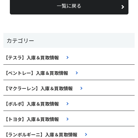
一覧に戻る
カテゴリー
【テスラ】入庫＆買取情報
【ベントレー】入庫＆買取情報
【マクラーレン】入庫＆買取情報
【ボルボ】入庫＆買取情報
【トヨタ】入庫＆買取情報
【ランボルギーニ】入庫＆買取情報