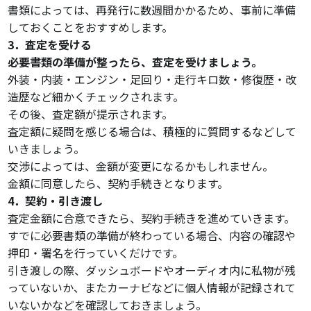
書類によっては、再発行に数週間かかるため、事前に準備
しておくことをおすすめします。
3．査定を受ける
必要書類の準備が整ったら、査定を受けましょう。
外装・内装・エンジン・足回り・走行キロ数・修復歴・改
造歴など細かくチェックされます。
その後、査定額が提示されます。
査定額に疑問を感じる場合は、積極的に質問するなどして
いきましょう。
交渉によっては、金額が変更になるかもしれません。
金額に同意したら、契約手続きとなります。
4．契約・引き渡し
査定金額に合意できたら、契約手続きを進めていきます。
すでに必要書類の準備が終わっている場合、内容の確認や
押印・署名を行っていくだけです。
引き渡しの際、ダッシュボードやオーディオ内に私物が残
っていないか、またカーナビなどに個人情報が記録されて
いないかなどを確認しておきましょう。