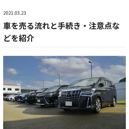
2021.03.23
車を売る流れと手続き・注意点な
どを紹介