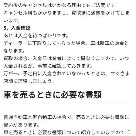
契約後のキャンセルはいかなる理由でもご法度です。
キャンセル料もかかりますし、買取側に迷惑をかけてしま
います。
5．入金確認
あとは入金を待つばかりです。
ディーラーに下取りしてもらった場合、車は新車の頭金と
なります。
買取の場合、入金日は業者によって異なりますので、いつ
入金されるか、事前に確認しておきます。
万が一、予定日に入金されていなかったときは、すぐさま
店舗に連絡しましょう。
車を売るときに必要な書類
普通自動車と軽自動車の場合で、売るときに必要な書類に
違いがあります。
車を売るときに必要な書類について紹介していますのでご