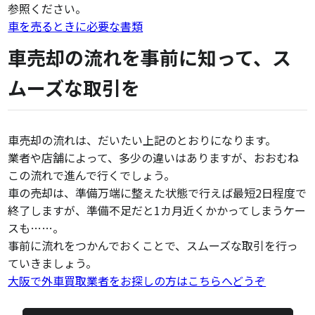
参照ください。
車を売るときに必要な書類
車売却の流れを事前に知って、ス
ムーズな取引を
車売却の流れは、だいたい上記のとおりになります。
業者や店舗によって、多少の違いはありますが、おおむね
この流れで進んで行くでしょう。
車の売却は、準備万端に整えた状態で行えば最短2日程度で
終了しますが、準備不足だと1カ月近くかかってしまうケー
スも……。
事前に流れをつかんでおくことで、スムーズな取引を行っ
ていきましょう。
大阪で外車買取業者をお探しの方はこちらへどうぞ